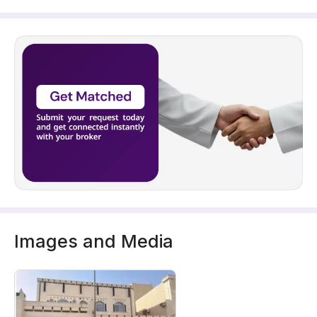
Images and Media