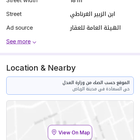
Street width
18 m
Street
ابن الزبير الغرناطي
Ad source
الهيئة العامة للعقار
See more
Location & Nearby
الموقع حسب الصك من وزارة العدل
حي السعادة في مدينة الرياض
View On Map