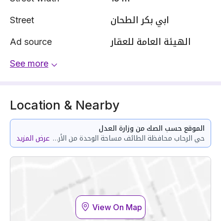
Street
ابي بكر الطحان
Ad source
الهيئة العامة للعقار
See more
Location & Nearby
الموقع حسب الصك من وزارة العدل
حي الرحاب محافظة الطائف مساحة الوحدة من الأرض 250 متر
عرض المزيد
View On Map