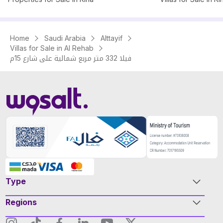
Home
Saudi Arabia
Alttayif
Villas for Sale in Al Rehab
فيلا 332 متر مربع شمالية على شارع 15م
Type
Regions