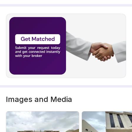
Images and Media