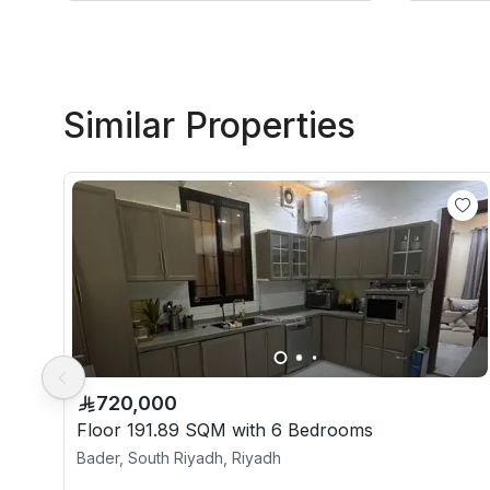
Similar Properties
720,000
Floor 191.89 SQM with 6 Bedrooms
Bader, South Riyadh, Riyadh