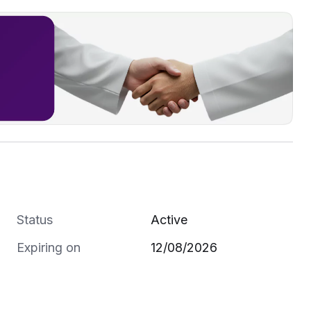
Status
Active
Expiring on
12/08/2026