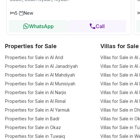
5
New
WhatsApp
Call
Properties for Sale
Villas for Sale
Properties for Sale in Al Arid
Villas for Sale in Al
Properties for Sale in Al Janadriyah
Villas for Sale in A
Properties for Sale in Al Mahdiyah
Villas for Sale in A
Properties for Sale in Al Munisiyah
Villas for Sale in A
Properties for Sale in Al Narjis
Villas for Sale in Al 
Properties for Sale in Al Rimal
Villas for Sale in Al
Properties for Sale in Al Yarmuk
Villas for Sale in 
Properties for Sale in Badr
Villas for Sale in O
Properties for Sale in Okaz
Villas for Sale in T
Properties for Sale in Tuwaiq
Villas for Sale in W