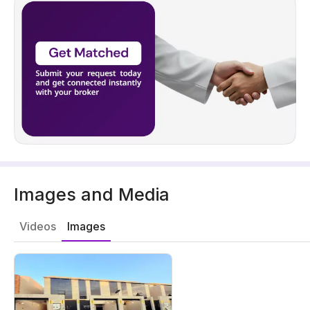
Images and Media
Videos
Images