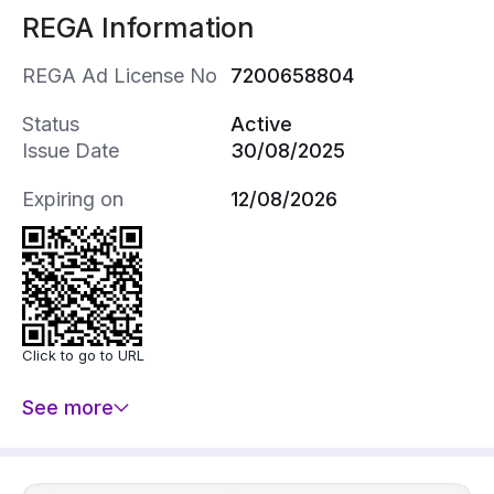
REGA Information
REGA Ad License No
7200658804
Status
Active
Issue Date
30/08/2025
Expiring on
12/08/2026
Click to go to URL
See more