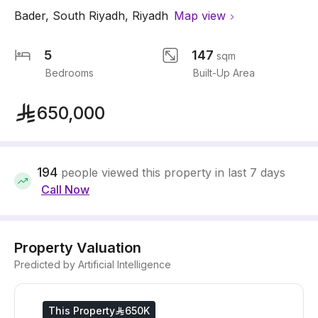
Bader
,
South Riyadh
,
Riyadh
Map view
5
147
sqm
Bedrooms
Built-Up Area
650,000
194
people viewed this property in last 7 days
Call Now
Property Valuation
Predicted by Artificial Intelligence
This Property
650K