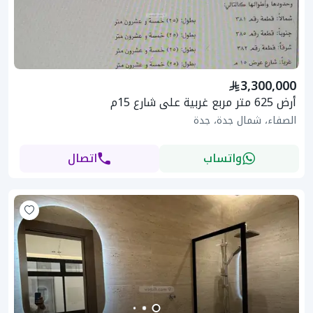
3,300,000
أرض 625 متر مربع غربية على شارع 15م
الصفاء، شمال جدة، جدة
واتساب
اتصال