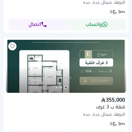
النزهة، شمال جدة، جدة
3
3
واتساب
اتصال
355,000
شقة ب 3 غرف
النزهة، شمال جدة، جدة
3
3