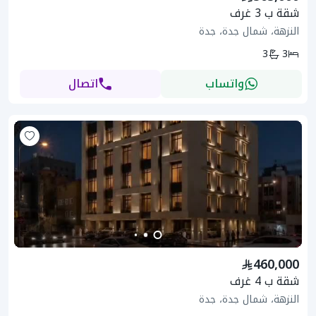
شقة ب 3 غرف
النزهة، شمال جدة، جدة
3
3
واتساب
اتصال
460,000
شقة ب 4 غرف
النزهة، شمال جدة، جدة