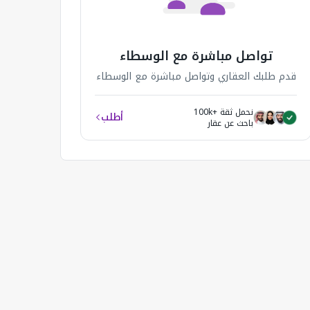
تواصل مباشرة مع الوسطاء
قدم طلبك العقاري وتواصل مباشرة مع الوسطاء
نحمل ثقة +100k
أطلب
باحث عن عقار