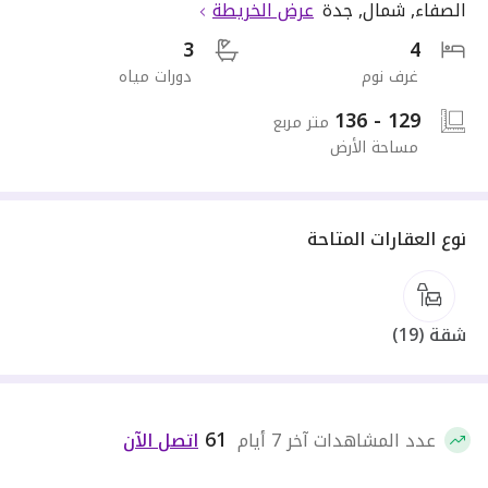
الصفاء, شمال, جدة
عرض الخريطة
3
4
غرف نوم
دورات مياه
129 - 136
متر مربع
مساحة الأرض
نوع العقارات المتاحة
شقة
(
19
)
61
عدد المشاهدات آخر 7 أيام
اتصل الآن