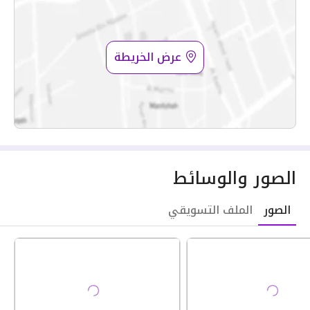
عرض الخريطة
الصور والوسائط
الصور
الملف التسويقي