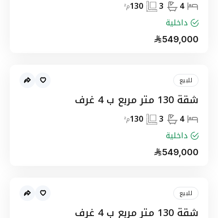
130
3
4
م²
داخلية
549,000
للبيع
شقة 130 متر مربع ب 4 غرف
130
3
4
م²
داخلية
549,000
للبيع
شقة 130 متر مربع ب 4 غرف