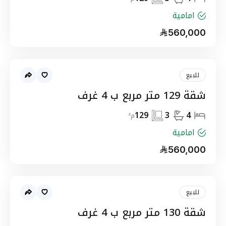
امامية
560,000
للبيع
شقة 129 متر مربع ب 4 غرف
129
3
4
م²
امامية
560,000
للبيع
شقة 130 متر مربع ب 4 غرف