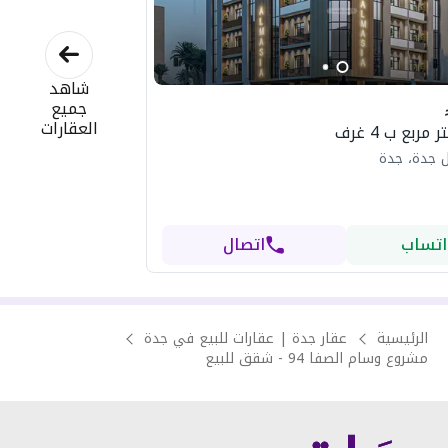
شاهد
جميع
العقارات
 جدة، جدة
اتساب
اتصال
الرئيسية
عقار جدة | عقارات للبيع في جدة
مشروع وسام الصفا 94 - شقق للبيع