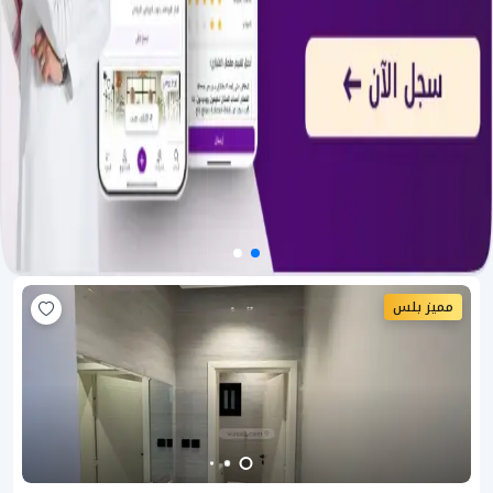
مميز بلس