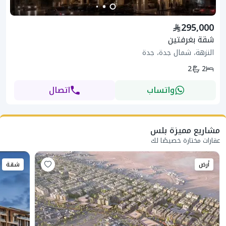
295,000
شقة بغرفتين
النزهة، شمال جدة، جدة
2
2
واتساب
اتصال
مشاريع مميزة بلس
عقارات مختارة خصيصًا لك
أرض
شقة