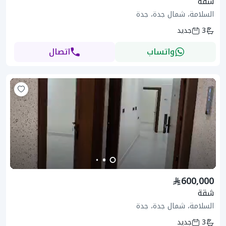
شقة
السلامة، شمال جدة، جدة
3
جديد
واتساب
اتصال
600,000
شقة
السلامة، شمال جدة، جدة
3
جديد