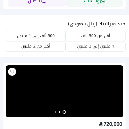
واتساب
اتصال
حدد ميزانيتك (ريال سعودي)
أقل من 500 ألف
500 ألف إلى 1 مليون
1 مليون إلى 2 مليون
أكثر من 2 مليون
720,000