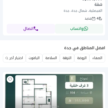
شقة
الفيصلية، شمال جدة، جدة
4
جديد
واتساب
اتصال
افضل المناطق في جدة
الصفاء
الروضة
النزهة
السلامة
الياقوت
اختيار آخر