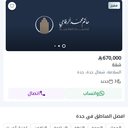
مميز
670,000
شقة
السلامة، شمال جدة، جدة
3
جديد
واتساب
اتصال
افضل المناطق في جدة