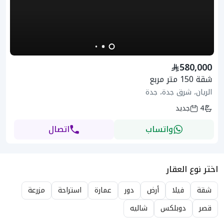
580,000
شقة 150 متر مربع
الريان، شرق جدة، جدة
4
جديد
واتساب
اتصال
اختر نوع العقار
شقة
فيلا
أرض
دور
عمارة
استراحة
مزرعة
قصر
دوبلكس
شاليه