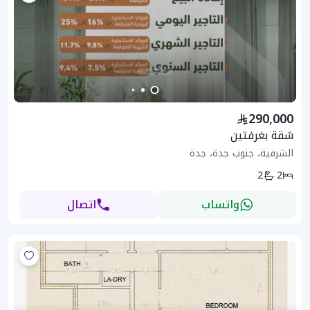
290,000
شقة بغرفتين
الشرفية، جنوب جدة، جدة
2
2
واتساب
اتصال