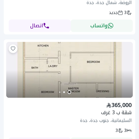
الروضة، شمال جدة، جدة
3
جديد
واتساب
اتصال
365,000
شقة ب 3 غرف
السليمانية، جنوب جدة، جدة
3
3