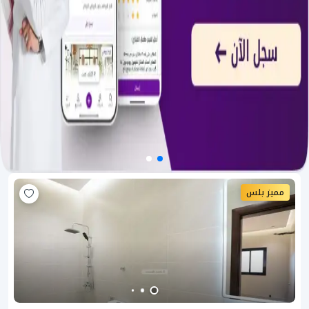
مميز بلس