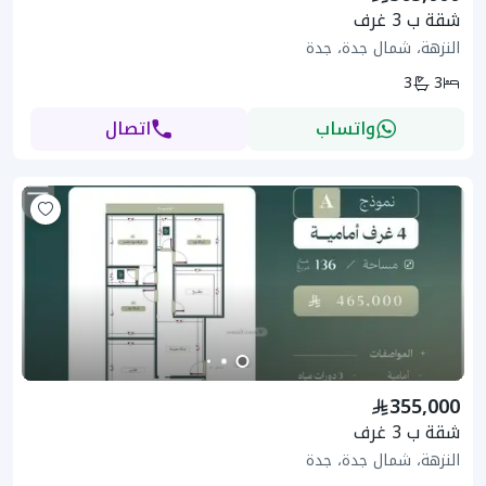
شقة ب 3 غرف
النزهة، شمال جدة، جدة
3
3
واتساب
اتصال
355,000
شقة ب 3 غرف
النزهة، شمال جدة، جدة