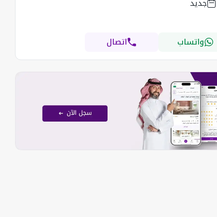
جديد
واتساب
اتصال