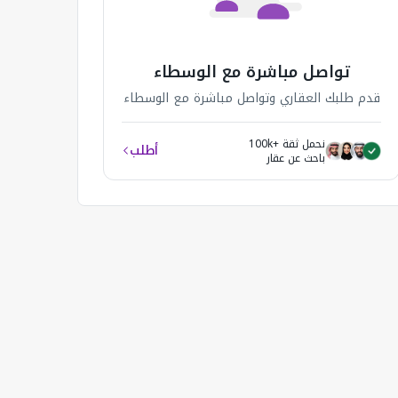
تواصل مباشرة مع الوسطاء
قدم طلبك العقاري وتواصل مباشرة مع الوسطاء
نحمل ثقة +100k
أطلب
باحث عن عقار