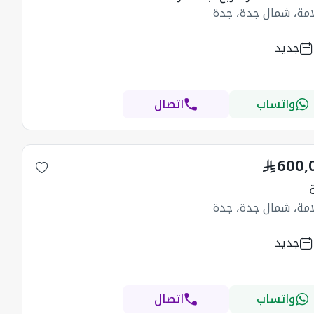
امة، شمال جدة، جدة
جديد
واتساب
اتصال
600,
امة، شمال جدة، جدة
جديد
واتساب
اتصال