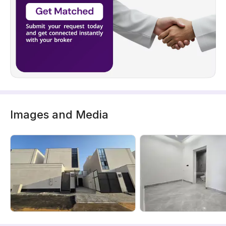
Images and Media