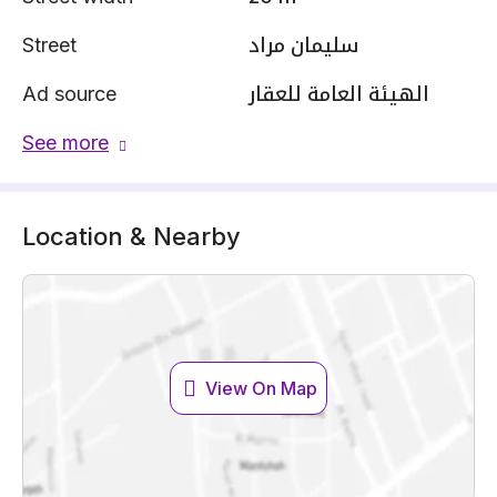
Street
سليمان مراد
Ad source
الهيئة العامة للعقار
See more
Location & Nearby
View On Map