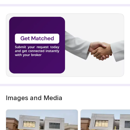
Images and Media