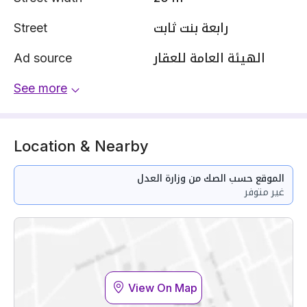
Street
رابعة بنت ثابت
Ad source
الهيئة العامة للعقار
See more
Location & Nearby
الموقع حسب الصك من وزارة العدل
غير متوفر
View On Map