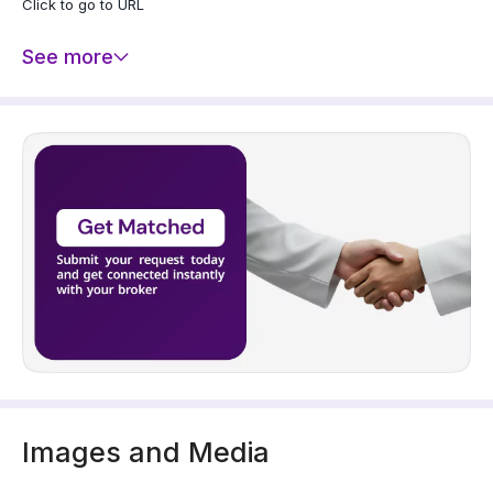
Click to go to URL
See more
Images and Media