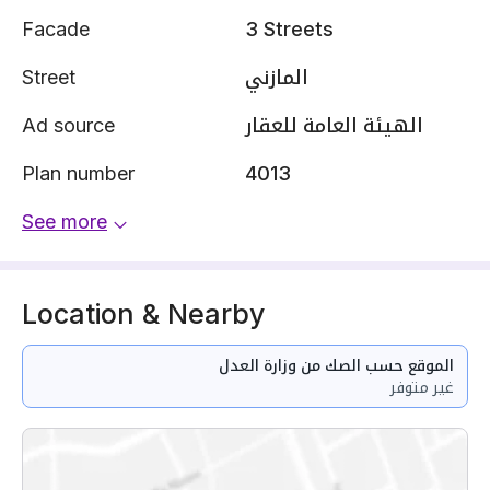
Facade
3 Streets
Street
المازني
Ad source
الهيئة العامة للعقار
Plan number
4013
See more
Location & Nearby
الموقع حسب الصك من وزارة العدل
غير متوفر