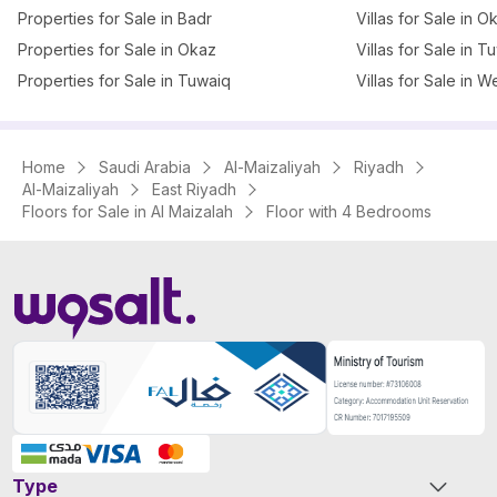
Properties for Sale in Badr
Villas for Sale in O
Properties for Sale in Okaz
Villas for Sale in T
Properties for Sale in Tuwaiq
Villas for Sale in W
Home
Saudi Arabia
Al-Maizaliyah
Riyadh
Al-Maizaliyah
East Riyadh
Floors for Sale in Al Maizalah
Floor with 4 Bedrooms
Type