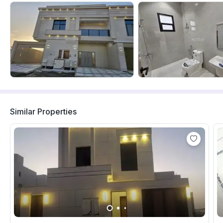
Similar Properties