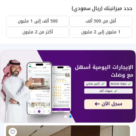
حدد ميزانيتك (ريال سعودي)
أقل من 500 ألف
500 ألف إلى 1 مليون
1 مليون إلى 2 مليون
أكثر من 2 مليون