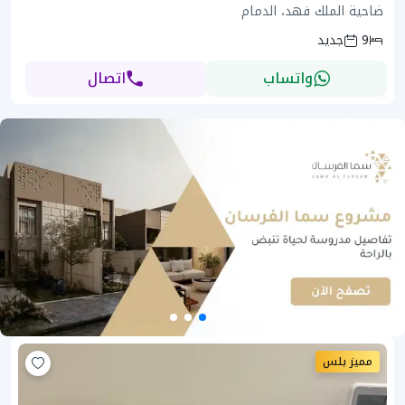
ضاحية الملك فهد، الدمام
9
جديد
واتساب
اتصال
مميز بلس