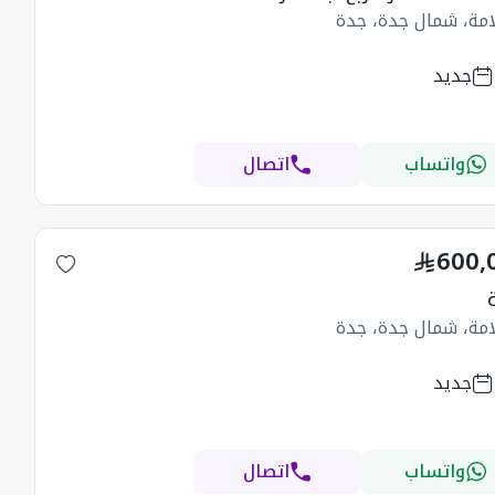
امة، شمال جدة، جدة
جديد
واتساب
اتصال
600,
امة، شمال جدة، جدة
جديد
واتساب
اتصال