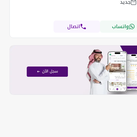
جديد
واتساب
اتصال