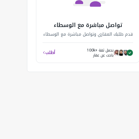
تواصل مباشرة مع الوسطاء
قدم طلبك العقاري وتواصل مباشرة مع الوسطاء
نحمل ثقة +100k
أطلب
باحث عن عقار