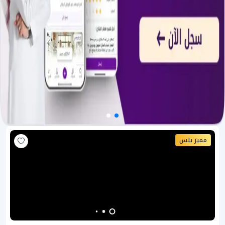
مميز بلس