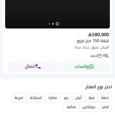
580,000
شقة 150 متر مربع
الريان، شرق جدة، جدة
4
جديد
واتساب
اتصال
اختر نوع العقار
شقة
فيلا
أرض
دور
عمارة
استراحة
مزرعة
قصر
دوبلكس
شاليه