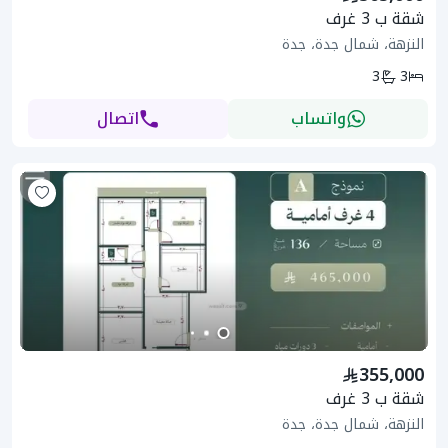
شقة ب 3 غرف
النزهة، شمال جدة، جدة
3
3
واتساب
اتصال
355,000
شقة ب 3 غرف
النزهة، شمال جدة، جدة