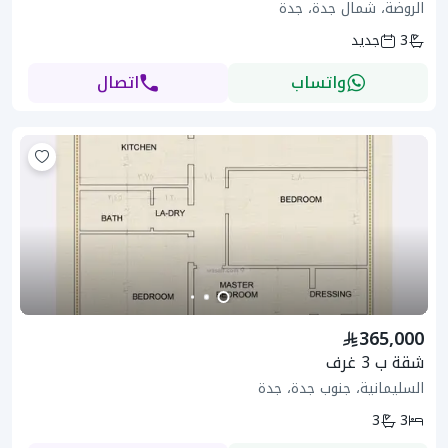
الروضة، شمال جدة، جدة
3
جديد
واتساب
اتصال
365,000
شقة ب 3 غرف
السليمانية، جنوب جدة، جدة
3
3