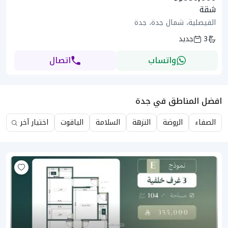
شقة
الفيصلية، شمال جدة، جدة
3
جديد
واتساب
اتصال
افضل المناطق في جدة
الصفاء
الروضة
النزهة
السلامة
الياقوت
اختيار آخر