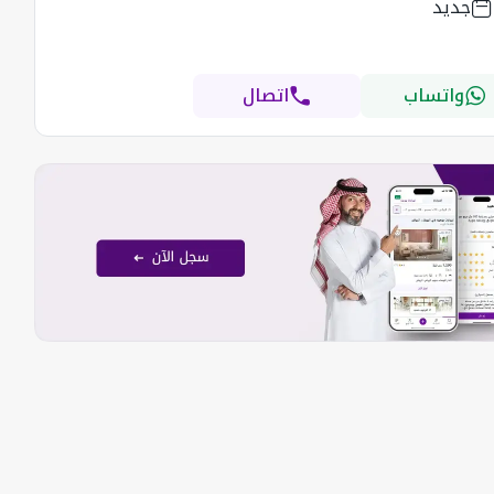
جديد
واتساب
اتصال