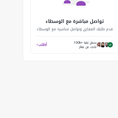
تواصل مباشرة مع الوسطاء
قدم طلبك العقاري وتواصل مباشرة مع الوسطاء
نحمل ثقة +100k
أطلب
باحث عن عقار