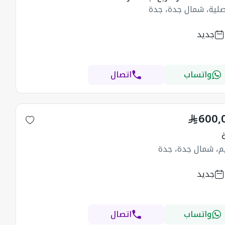
صلية، شمال جدة، جدة
جديد
واتساب
اتصال
600,
يم، شمال جدة، جدة
جديد
واتساب
اتصال