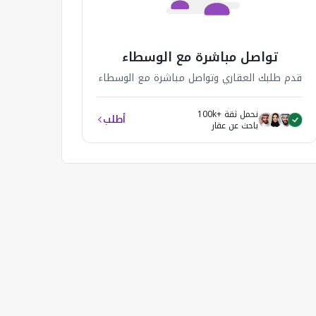
تواصل مباشرة مع الوسطاء
قدم طلبك العقاري وتواصل مباشرة مع الوسطاء
نحمل ثقة +100k
أطلب
باحث عن عقار
فيلا