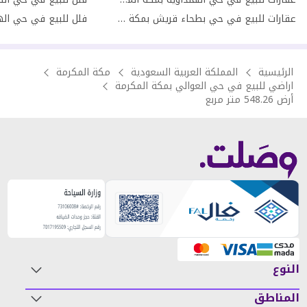
عقارات للبيع في حي بطحاء قريش بمكة المكرمة
الرئيسية
المملكة العربية السعودية
مكة المكرمة
اراضي للبيع في حي العوالي بمكة المكرمة
أرض 548.26 متر مربع
النوع
المناطق