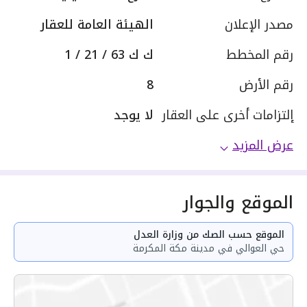
مصدر الإعلان
الهيئة العامة للعقار
رقم المخطط
ك ك 63 / 21 / 1
رقم الأرض
8
إلتزامات أخرى على العقار
لا يوجد
عرض المزيد
الموقع والجوار
الموقع حسب الصك من وزارة العدل
حي العوالي في مدينة مكة المكرمة