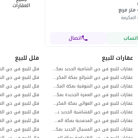
العقارات
 المكرمة
اتساب
اتصال
عقارات للبيع
فلل للبيع
عقارات للبيع في حي الشامية الجديد بمكة المكرمة
عقارات للبيع في حي الشرائع بمكة المكرمة
فلل للبيع في حي الش
عقارات للبيع في حي الشوقية بمكة المكرمة
فلل للبيع في حي الع
عقارات للبيع في حي العمرة الجديدة بمكة المكرمة
عقارات للبيع في حي العوالي بمكة المكرمة
فلل للبيع في حي الع
عقارات للبيع في حي القشاشية الجديد بمكة المكرمة
عقارات للبيع في حي المحمدية بمكة المكرمة
عقارات للبيع في حي المسيال الجديد بمكة المكرمة
عقارات للبيع في حي الهنداوية بمكة المكرمة
فلل للبيع في حي النو