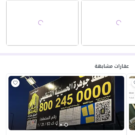
عقارات مشابهة