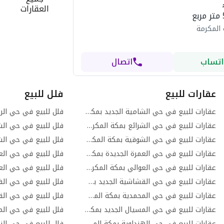
العقارات
 المكرمة
اتساب
اتصال
عقارات للبيع
فلل للبيع
عقارات للبيع في حي الشامية الجديد بمكة المكرمة
فلل للبيع في حي الر
عقارات للبيع في حي الشرائع بمكة المكرمة
عقارات للبيع في حي الشوقية بمكة المكرمة
فلل للبيع في حي الش
عقارات للبيع في حي العمرة الجديدة بمكة المكرمة
فلل للبيع في حي الع
عقارات للبيع في حي العوالي بمكة المكرمة
فلل للبيع في حي الع
عقارات للبيع في حي القشاشية الجديد بمكة المكرمة
عقارات للبيع في حي المحمدية بمكة المكرمة
عقارات للبيع في حي المسيال الجديد بمكة المكرمة
عقارات للبيع في حي الهنداوية بمكة المكرمة
فلل للبيع في حي النو