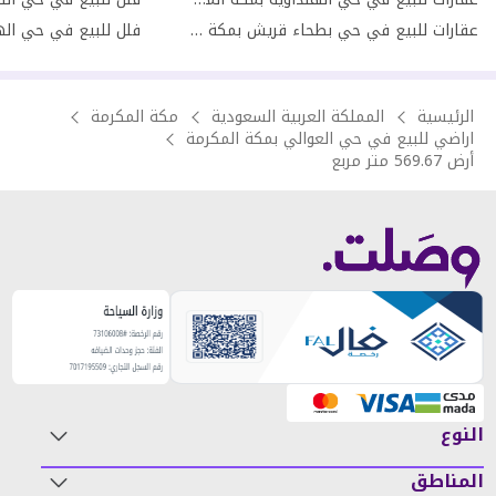
عقارات للبيع في حي بطحاء قريش بمكة المكرمة
الرئيسية
المملكة العربية السعودية
مكة المكرمة
اراضي للبيع في حي العوالي بمكة المكرمة
أرض 569.67 متر مربع
النوع
المناطق