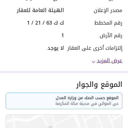
مصدر الإعلان
الهيئة العامة للعقار
رقم المخطط
ك ك 63 / 21 / 1
رقم الأرض
1
إلتزامات أخرى على العقار
لا يوجد
عرض المزيد
الموقع والجوار
الموقع حسب الصك من وزارة العدل
حي العوالي في مدينة مكة المكرمة