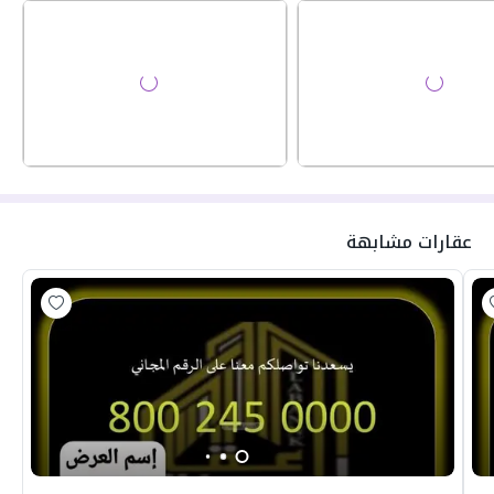
عقارات مشابهة