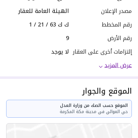
مصدر الإعلان
الهيئة العامة للعقار
رقم المخطط
ك ك 63 / 21 / 1
رقم الأرض
9
إلتزامات أخرى على العقار
لا يوجد
عرض المزيد
الموقع والجوار
الموقع حسب الصك من وزارة العدل
حي العوالي في مدينة مكة المكرمة