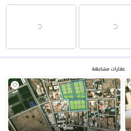
عقارات مشابهة