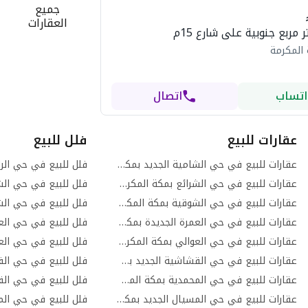
جميع
العقارات
 المكرمة
اتساب
اتصال
عقارات للبيع
فلل للبيع
عقارات للبيع في حي الشامية الجديد بمكة المكرمة
فلل للبيع في حي الر
عقارات للبيع في حي الشرائع بمكة المكرمة
عقارات للبيع في حي الشوقية بمكة المكرمة
فلل للبيع في حي الش
عقارات للبيع في حي العمرة الجديدة بمكة المكرمة
فلل للبيع في حي الع
عقارات للبيع في حي العوالي بمكة المكرمة
فلل للبيع في حي الع
عقارات للبيع في حي القشاشية الجديد بمكة المكرمة
عقارات للبيع في حي المحمدية بمكة المكرمة
عقارات للبيع في حي المسيال الجديد بمكة المكرمة