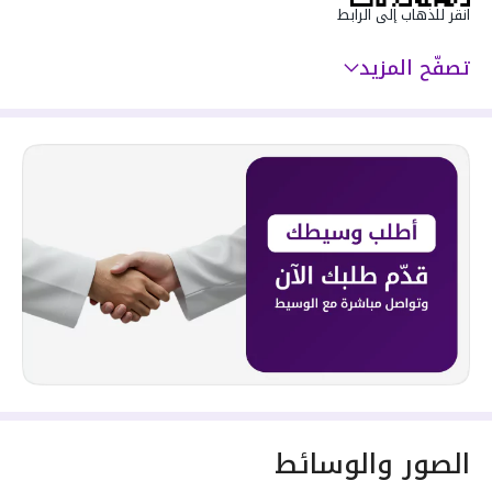
انقر للذهاب إلى الرابط
تصفّح المزيد
الصور والوسائط