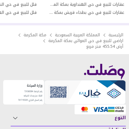
عقارات للبيع في حي الهنداوية بمكة المكرمة
فلل للبيع في حي النو
عقارات للبيع في حي بطحاء قريش بمكة المكرمة
الرئيسية
المملكة العربية السعودية
مكة المكرمة
اراضي للبيع في حي العوالي بمكة المكرمة
أرض 455.54 متر مربع
النوع