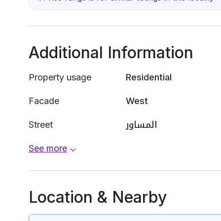
Additional Information
Property usage
Residential
Facade
West
Street
المساور
See more
Location & Nearby