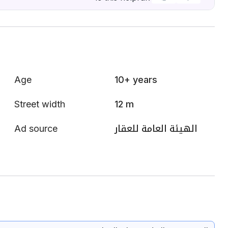
Age
10+ years
Street width
12 m
Ad source
الهيئة العامة للعقار