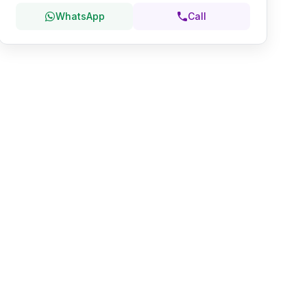
WhatsApp
Call