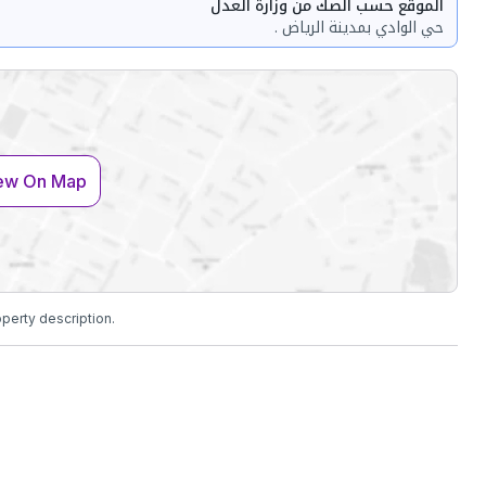
الموقع حسب الصك من وزارة العدل
حي الوادي بمدينة الرياض .
ew On Map
operty description.