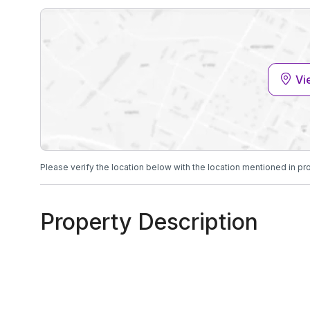
Vi
Please verify the location below with the location mentioned in pr
Property Description