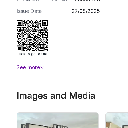
Issue Date
27/08/2025
Click to go to URL
See more
Images and Media