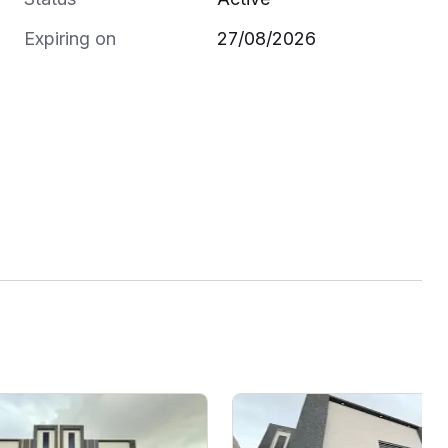
Expiring on
27/08/2026