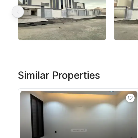
Similar Properties