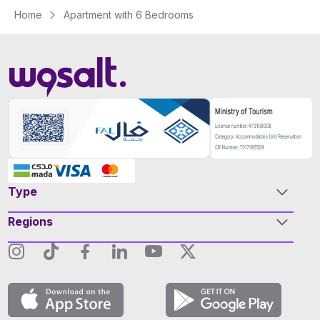
Home
Apartment with 6 Bedrooms
Type
Regions