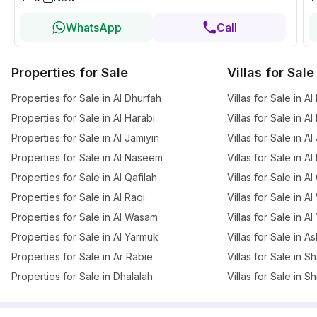
WhatsApp
Call
Properties for Sale
Villas for Sale
Properties for Sale in Al Dhurfah
Villas for Sale in A
Properties for Sale in Al Harabi
Villas for Sale in Al
Properties for Sale in Al Jamiyin
Villas for Sale in Al
Properties for Sale in Al Naseem
Villas for Sale in 
Properties for Sale in Al Qafilah
Villas for Sale in Al
Properties for Sale in Al Raqi
Villas for Sale in 
Properties for Sale in Al Wasam
Villas for Sale in A
Properties for Sale in Al Yarmuk
Villas for Sale in A
Properties for Sale in Ar Rabie
Villas for Sale in S
Properties for Sale in Dhalalah
Villas for Sale in 