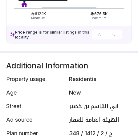
612.1K
676.5K
Minimum
Maximum
Price range is for similar listings in this
locality
Additional Information
Property usage
Residential
Age
New
Street
ابي القاسم بن خضير
Ad source
الهيئة العامة للعقار
Plan number
348 / 1412 / ج / 2