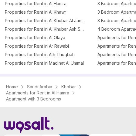
Properties for Rent in Al Hamra
Properties for Rent in Al Khawr
Properties for Rent in Al Khubar Al Janubiyah
Properties for Rent in Al Khubar Ash Shamaliyah
Properties for Rent in Al Olaya
Apartments for Rent
Properties for Rent in Ar Rawabi
Apartments for Ren
Properties for Rent in Ath Thuqbah
Apartments for Ren
Properties for Rent in Madinat Al Ummal
Home
Saudi Arabia
Khobar
Apartments for Rent in Al Hamra
Apartment with 3 Bedrooms