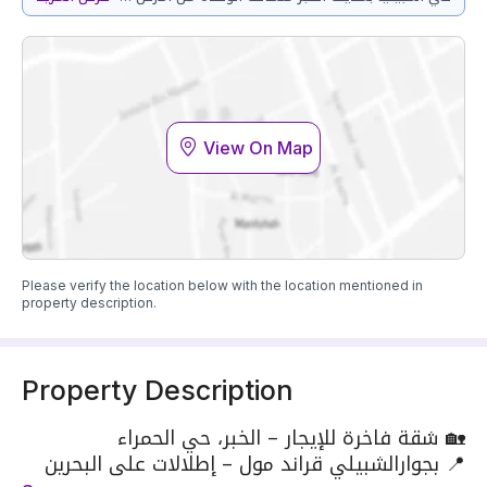
View On Map
Please verify the location below with the location mentioned in
property description.
Property Description
🏡 شقة فاخرة للإيجار – الخبر، حي الحمراء
📍 بجوارالشبيلي قراند مول – إطلالات على البحرين