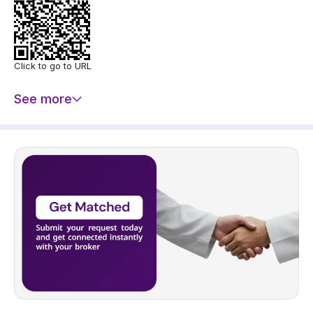
Click to go to URL
See more