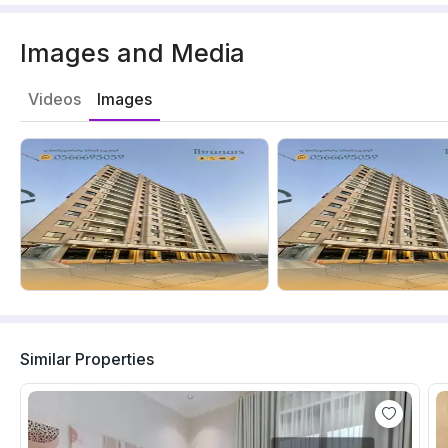
Images and Media
Videos
Images
Similar Properties