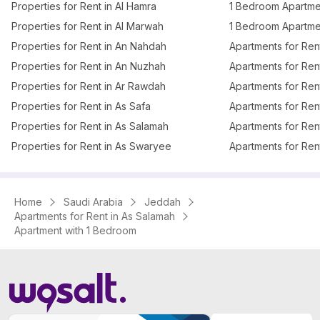
Properties for Rent in Al Hamra
Properties for Rent in Al Marwah
Properties for Rent in An Nahdah
Apartments for Ren
Properties for Rent in An Nuzhah
Apartments for Rent
Properties for Rent in Ar Rawdah
Apartments for Ren
Properties for Rent in As Safa
Apartments for Ren
Properties for Rent in As Salamah
Apartments for Rent
Properties for Rent in As Swaryee
Apartments for Ren
Home
Saudi Arabia
Jeddah
Apartments for Rent in As Salamah
Apartment with 1 Bedroom