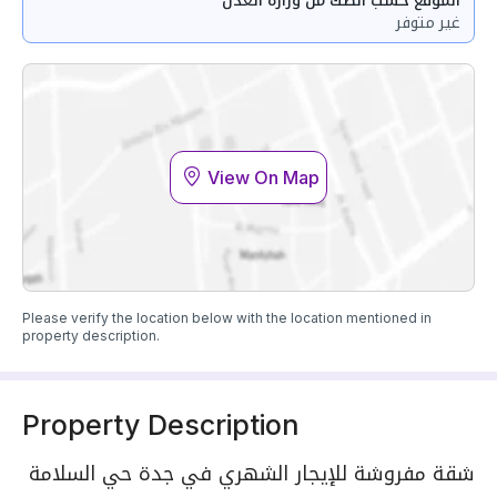
غير متوفر
View On Map
Please verify the location below with the location mentioned in
property description.
Property Description
شقة مفروشة للإيجار الشهري في جدة حي السلامة