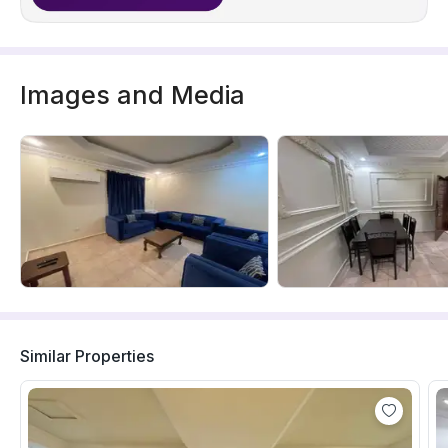
Images and Media
Similar Properties