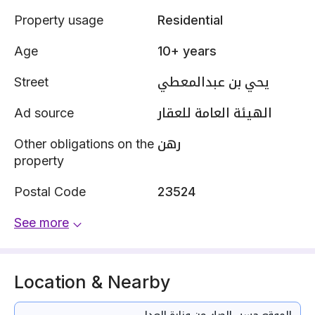
Property usage
Residential
Age
10+ years
Street
يحي بن عبدالمعطي
Ad source
الهيئة العامة للعقار
Other obligations on the
رهن
property
Postal Code
23524
See more
Location & Nearby
الموقع حسب الصك من وزارة العدل