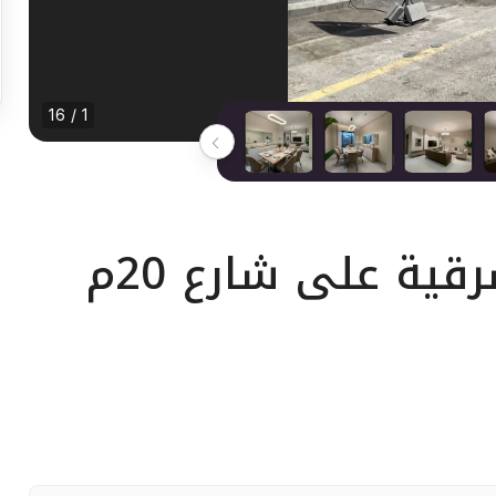
1 / 16