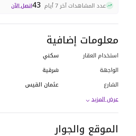
43
عدد المشاهدات آخر 7 أيام
اتصل الآن
معلومات إضافية
استخدام العقار
سكني
الواجهة
شرقية
الشارع
عثمان القيس
عرض المزيد
الموقع والجوار