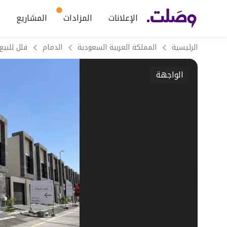
الإعلانات
المزادات
المشاريع
الرئيسية
المملكة العربية السعودية
الدمام
فلل للبيع
الواجهة