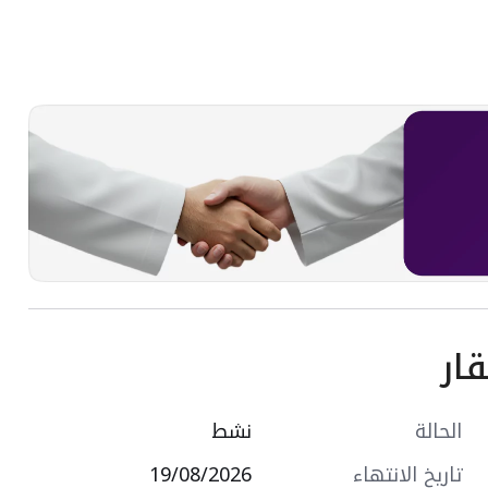
ار
الحالة
نشط
تاريخ الانتهاء
19/08/2026