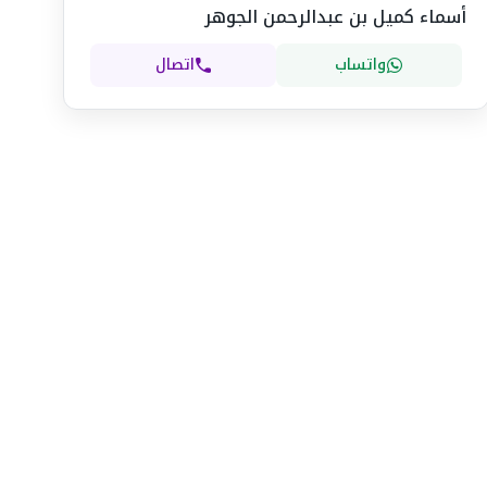
أسماء كميل بن عبدالرحمن الجوهر
واتساب
اتصال