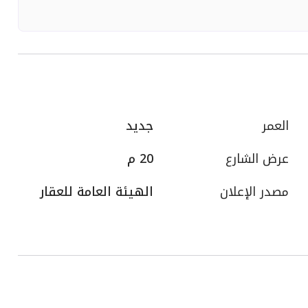
العمر
جديد
عرض الشارع
20 م
مصدر الإعلان
الهيئة العامة للعقار