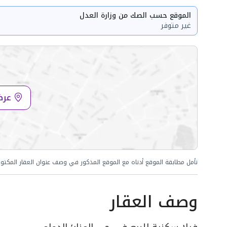
الموقع حسب الصك من وزارة العدل
غير متوفر
عرض
نأمل مطابقة الموقع أدناه مع الموقع المذكور في وصف عنوان العقار المكتو
وصف العقار