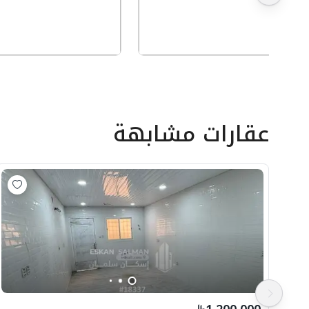
عقارات مشابهة