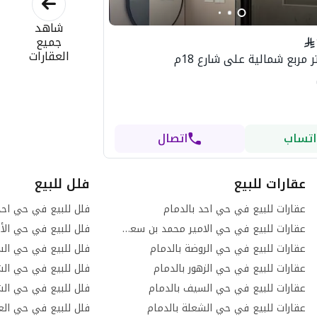
شاهد
جميع
العقارات
اتساب
اتصال
عقارات للبيع
فلل للبيع
عقارات للبيع في حي احد بالدمام
فلل للبيع في حي احد
عقارات للبيع في حي الامير محمد بن سعود بالدمام
فلل للبيع في حي الأم
عقارات للبيع في حي الروضة بالدمام
فلل للبيع في حي الس
عقارات للبيع في حي الزهور بالدمام
فلل للبيع في حي الش
عقارات للبيع في حي السيف بالدمام
فلل للبيع في حي الش
عقارات للبيع في حي الشعلة بالدمام
فلل للبيع في حي العر