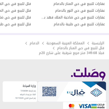
عقارات للبيع في حي المنار بالدمام
فلل للبيع في حي الف
عقارات للبيع في حي النور بالدمام
فلل للبيع في حي المن
عقارات للبيع في حي ضاحية الملك فهد بالدمام
عقارات للبيع في حي طيبة بالدمام
فلل للبيع في حي طيب
الرئيسية
المملكة العربية السعودية
الدمام
فلل للبيع في حي المنار بالدمام
فيلا 349.68 متر مربع شرقية على شارع 20م