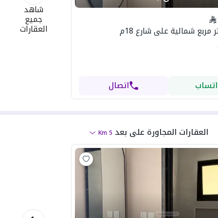
شاهد
جميع
العقارات
اتساب
اتصال
العقارات المجاورة
على بعد
Km
5