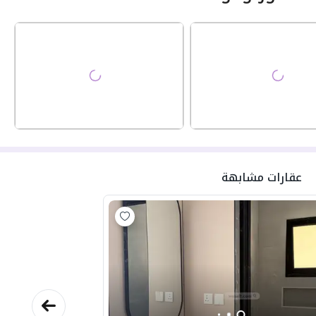
عقارات مشابهة