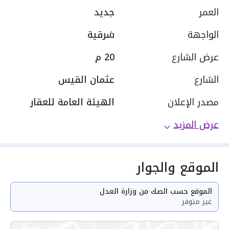
العمر
جديد
الواجهة
شرقية
عرض الشارع
20 م
الشارع
عثمان القيس
مصدر الإعلان
الهيئة العامة للعقار
عرض المزيد
الموقع والجوار
الموقع حسب الصك من وزارة العدل
غير متوفر