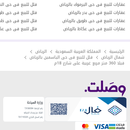
عقارات للبيع فى حى اليرموك بالرياض
فلل للبيع فى حى الن
عقارات للبيع فى حى بدر بالرياض
فلل للبيع فى حى طو
عقارات للبيع فى حى طويق بالرياض
فلل للبيع فى حى ظهر
عقارات للبيع فى حى عكاظ بالرياض
فلل للبيع فى حى عكا
الرئيسية
المملكة العربية السعودية
الرياض
شمال الرياض
فلل للبيع فى حى الياسمين بالرياض
فيلا 360 متر مربع غربية على شارع 18م