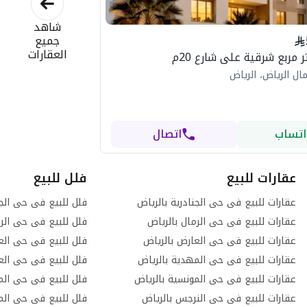
شاهد
جميع
العقارات
ال الرياض، الرياض
اتساب
اتصال
عقارات للبيع
فلل للبيع
عقارات للبيع فى حى الجنادرية بالرياض
فلل للبيع فى حى الجن
عقارات للبيع فى حى الرمال بالرياض
فلل للبيع فى حى الرم
عقارات للبيع فى حى العارض بالرياض
فلل للبيع فى حى الع
عقارات للبيع فى حى المهدية بالرياض
فلل للبيع فى حى العر
عقارات للبيع فى حى المونسية بالرياض
فلل للبيع فى حى المع
عقارات للبيع فى حى النرجس بالرياض
فلل للبيع فى حى الم