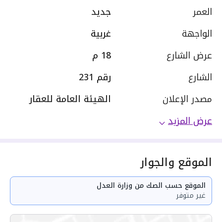
العمر
جديد
الواجهة
غربية
عرض الشارع
18 م
الشارع
رقم 231
مصدر الإعلان
الهيئة العامة للعقار
عرض المزيد
الموقع والجوار
الموقع حسب الصك من وزارة العدل
غير متوفر