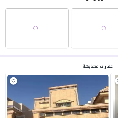
عقارات مشابهة