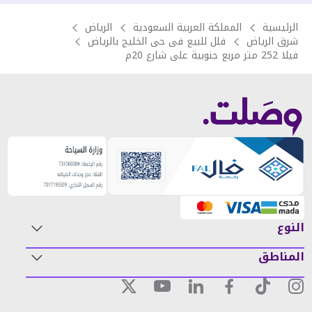
الرئيسية
المملكة العربية السعودية
الرياض
شرق الرياض
فلل للبيع فى حى الخليج بالرياض
فيلا 252 متر مربع جنوبية على شارع 20م
النوع
المناطق