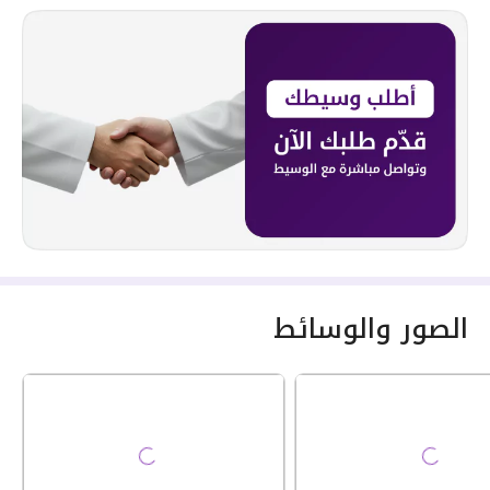
الصور والوسائط