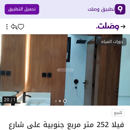
تطبيق وصلت
تحميل التطبيق
دورات المياه
1 / 20
للبيع
فيلا 252 متر مربع جنوبية على شارع