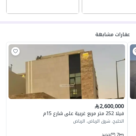
عقارات مشابهة
2,600,000
فيلا 252 متر مربع غربية على شارع 15م
الخليج، شرق الرياض، الرياض
7
جديد