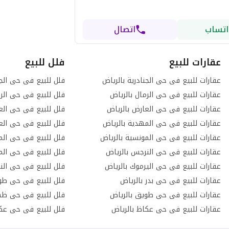
اتساب
اتصال
عقارات للبيع
فلل للبيع
عقارات للبيع فى حى الجنادرية بالرياض
فلل للبيع فى حى الجن
عقارات للبيع فى حى الرمال بالرياض
فلل للبيع فى حى الرم
عقارات للبيع فى حى العارض بالرياض
فلل للبيع فى حى الع
عقارات للبيع فى حى المهدية بالرياض
فلل للبيع فى حى العر
عقارات للبيع فى حى المونسية بالرياض
فلل للبيع فى حى الم
عقارات للبيع فى حى النرجس بالرياض
فلل للبيع فى حى الم
عقارات للبيع فى حى اليرموك بالرياض
فلل للبيع فى حى الن
عقارات للبيع فى حى بدر بالرياض
فلل للبيع فى حى طو
عقارات للبيع فى حى طويق بالرياض
فلل للبيع فى حى ظهر
عقارات للبيع فى حى عكاظ بالرياض
فلل للبيع فى حى عكا