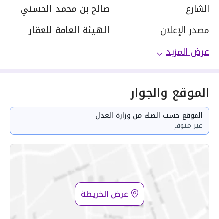
الشارع
صالح بن محمد الحسني
مصدر الإعلان
الهيئة العامة للعقار
عرض المزيد
الموقع والجوار
الموقع حسب الصك من وزارة العدل
غير متوفر
عرض الخريطة