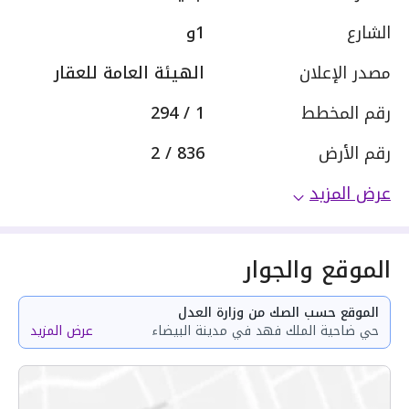
الشارع
1و
مصدر الإعلان
الهيئة العامة للعقار
رقم المخطط
1 / 294
رقم الأرض
836 / 2
عرض المزيد
الموقع والجوار
الموقع حسب الصك من وزارة العدل
حي ضاحية الملك فهد في مدينة البيضاء
عرض المزيد