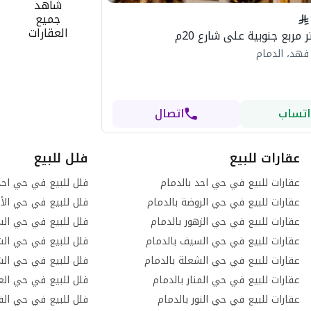
شاهد
جميع
العقارات
فهد، الدمام
اتساب
اتصال
عقارات للبيع
فلل للبيع
عقارات للبيع في حي احد بالدمام
فلل للبيع في حي احد
عقارات للبيع في حي الروضة بالدمام
فلل للبيع في حي الأم
عقارات للبيع في حي الزهور بالدمام
فلل للبيع في حي الس
عقارات للبيع في حي السيف بالدمام
فلل للبيع في حي الش
عقارات للبيع في حي الشعلة بالدمام
فلل للبيع في حي الش
عقارات للبيع في حي المنار بالدمام
فلل للبيع في حي العر
عقارات للبيع في حي النور بالدمام
فلل للبيع في حي الف