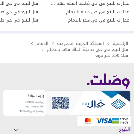
عقارات للبيع في حي ضاحية الملك فهد بالدمام
فلل للبيع في حي المن
عقارات للبيع في حي طيبة بالدمام
عقارات للبيع في حي هجر بالدمام
فلل للبيع في حي طيب
الرئيسية
المملكة العربية السعودية
الدمام
فلل للبيع في حي ضاحية الملك فهد بالدمام
فيلا 250 متر مربع
النوع