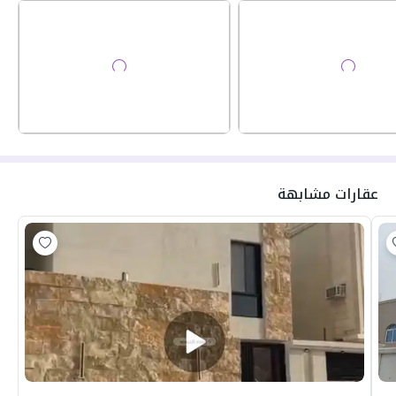
عقارات مشابهة