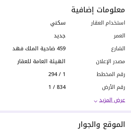
معلومات إضافية
استخدام العقار
سكني
العمر
جديد
الشارع
459 ضاحية الملك فهد
مصدر الإعلان
الهيئة العامة للعقار
رقم المخطط
1 / 294
رقم الأرض
834 / 1
عرض المزيد
الموقع والجوار