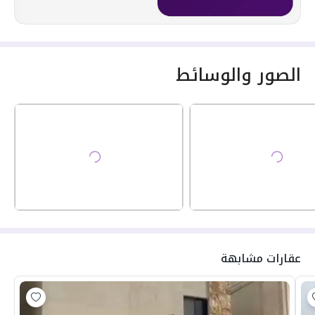
الصور والوسائط
عقارات مشابهة