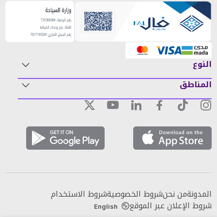
النوع
المناطق
المدونة
من نحن
شروط الخصوصية
شروط الاستخدام
شروط الإعلان عبر الموقع
English