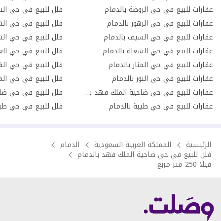
عقارات للبيع في حي الروضة بالدمام
فلل للبيع في حي الس
عقارات للبيع في حي الزهور بالدمام
فلل للبيع في حي الش
عقارات للبيع في حي السيف بالدمام
فلل للبيع في حي الش
عقارات للبيع في حي الشعلة بالدمام
فلل للبيع في حي العر
عقارات للبيع في حي المنار بالدمام
فلل للبيع في حي الف
عقارات للبيع في حي النور بالدمام
فلل للبيع في حي المن
عقارات للبيع في حي ضاحية الملك فهد بالدمام
عقارات للبيع في حي طيبة بالدمام
فلل للبيع في حي طيب
الرئيسية
المملكة العربية السعودية
الدمام
فلل للبيع في حي ضاحية الملك فهد بالدمام
فيلا 250 متر مربع