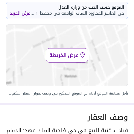
الموقع حسب الصك من وزارة العدل
حي العاشر المجاورة الساب الواقعة في مخطط 1 / 294 في حي ضاحية الملك فهد في مدينة البيضاء
عرض المزيد
عرض الخريطة
نأمل مطابقة الموقع أدناه مع الموقع المذكور في وصف عنوان العقار المكتوب
وصف العقار
فيلا سكنية للبيع في حي ضاحية الملك فهد٬ الدمام