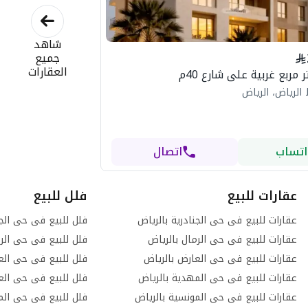
شاهد
جميع
العقارات
الرياض، الرياض
اتساب
اتصال
عقارات للبيع
فلل للبيع
عقارات للبيع فى حى الجنادرية بالرياض
فلل للبيع فى حى الجن
عقارات للبيع فى حى الرمال بالرياض
فلل للبيع فى حى الرم
عقارات للبيع فى حى العارض بالرياض
فلل للبيع فى حى الع
عقارات للبيع فى حى المهدية بالرياض
فلل للبيع فى حى العر
عقارات للبيع فى حى المونسية بالرياض
فلل للبيع فى حى الم