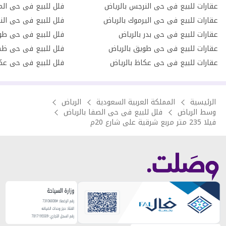
عقارات للبيع فى حى النرجس بالرياض
فلل للبيع فى حى الم
عقارات للبيع فى حى اليرموك بالرياض
فلل للبيع فى حى الن
عقارات للبيع فى حى بدر بالرياض
فلل للبيع فى حى طو
عقارات للبيع فى حى طويق بالرياض
فلل للبيع فى حى ظهر
عقارات للبيع فى حى عكاظ بالرياض
فلل للبيع فى حى عكا
الرئيسية
المملكة العربية السعودية
الرياض
وسط الرياض
فلل للبيع فى حى الصفا بالرياض
فيلا 235 متر مربع شرقية على شارع 20م