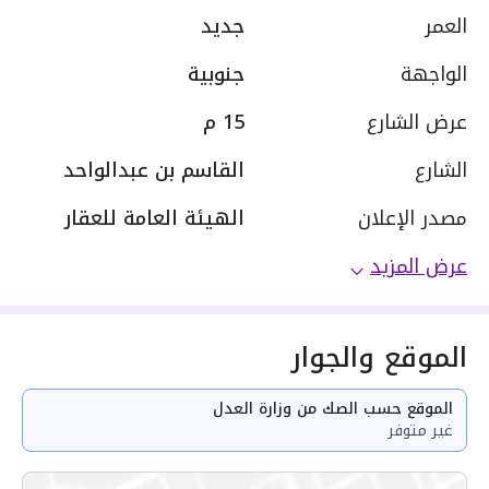
العمر
جديد
الواجهة
جنوبية
عرض الشارع
15 م
الشارع
القاسم بن عبدالواحد
مصدر الإعلان
الهيئة العامة للعقار
عرض المزيد
الموقع والجوار
الموقع حسب الصك من وزارة العدل
غير متوفر