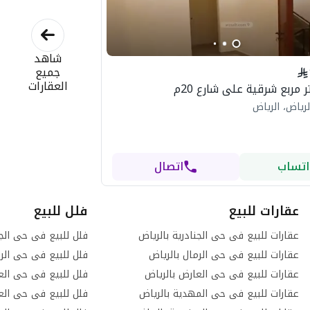
شاهد
جميع
العقارات
رياض، الرياض
اتساب
اتصال
عقارات للبيع
فلل للبيع
عقارات للبيع فى حى الجنادرية بالرياض
فلل للبيع فى حى الجن
عقارات للبيع فى حى الرمال بالرياض
فلل للبيع فى حى الرم
عقارات للبيع فى حى العارض بالرياض
فلل للبيع فى حى الع
عقارات للبيع فى حى المهدية بالرياض
فلل للبيع فى حى العر