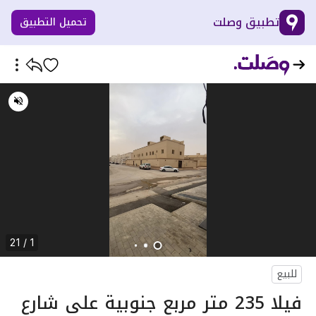
تطبيق وصلت
تحميل التطبيق
1 / 21
للبيع
فيلا 235 متر مربع جنوبية على شارع