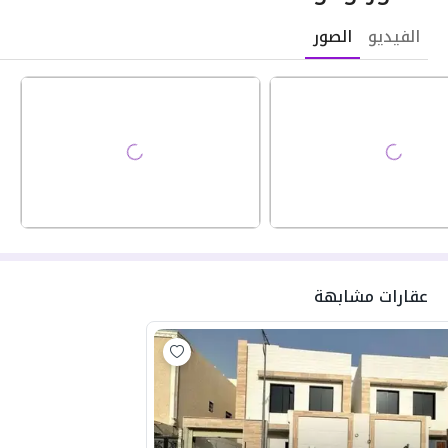
الفيديو
الصور
عقارات مشابهة