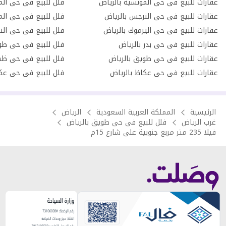
عقارات للبيع فى حى المونسية بالرياض
فلل للبيع فى حى الم
عقارات للبيع فى حى النرجس بالرياض
فلل للبيع فى حى الم
عقارات للبيع فى حى اليرموك بالرياض
فلل للبيع فى حى الن
عقارات للبيع فى حى بدر بالرياض
فلل للبيع فى حى طو
عقارات للبيع فى حى طويق بالرياض
فلل للبيع فى حى ظهر
عقارات للبيع فى حى عكاظ بالرياض
فلل للبيع فى حى عكا
الرئيسية
المملكة العربية السعودية
الرياض
غرب الرياض
فلل للبيع فى حى طويق بالرياض
فيلا 235 متر مربع جنوبية على شارع 15م