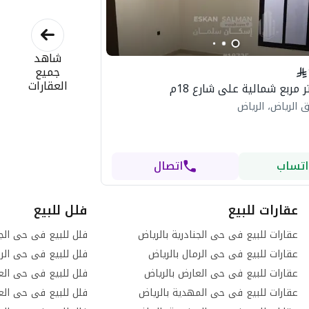
شاهد
جميع
العقارات
ق الرياض، الرياض
اتساب
اتصال
عقارات للبيع
فلل للبيع
عقارات للبيع فى حى الجنادرية بالرياض
فلل للبيع فى حى الجن
عقارات للبيع فى حى الرمال بالرياض
فلل للبيع فى حى الرم
عقارات للبيع فى حى العارض بالرياض
فلل للبيع فى حى الع
عقارات للبيع فى حى المهدية بالرياض
فلل للبيع فى حى العر