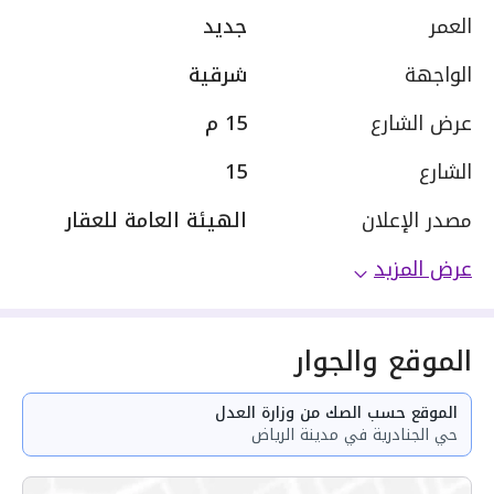
العمر
جديد
الواجهة
شرقية
عرض الشارع
15 م
الشارع
15
مصدر الإعلان
الهيئة العامة للعقار
عرض المزيد
الموقع والجوار
الموقع حسب الصك من وزارة العدل
حي الجنادرية في مدينة الرياض