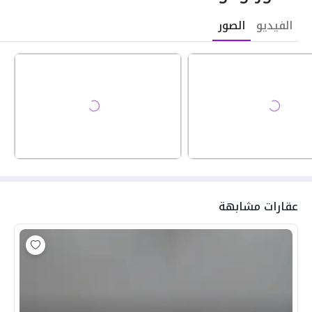
الفيديو
الصور
عقارات مشابهة