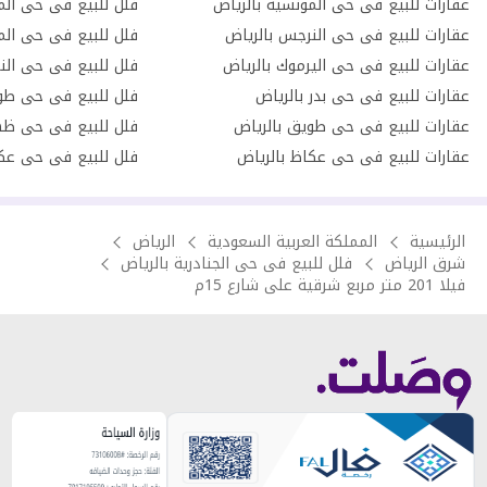
عقارات للبيع فى حى المونسية بالرياض
فلل للبيع فى حى المع
عقارات للبيع فى حى النرجس بالرياض
فلل للبيع فى حى الم
عقارات للبيع فى حى اليرموك بالرياض
فلل للبيع فى حى الن
عقارات للبيع فى حى بدر بالرياض
فلل للبيع فى حى طو
عقارات للبيع فى حى طويق بالرياض
فلل للبيع فى حى ظهر
عقارات للبيع فى حى عكاظ بالرياض
فلل للبيع فى حى عكا
الرئيسية
المملكة العربية السعودية
الرياض
شرق الرياض
فلل للبيع فى حى الجنادرية بالرياض
فيلا 201 متر مربع شرقية على شارع 15م