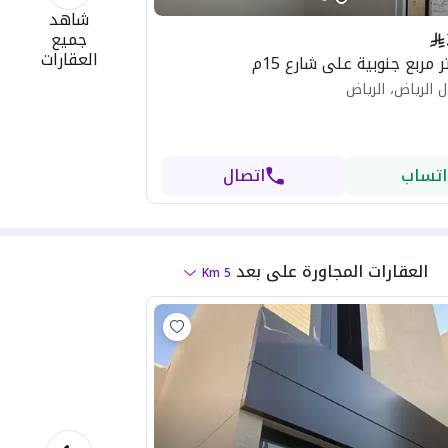
شاهد
جميع
العقارات
 الرياض، الرياض
اتساب
اتصال
العقارات المجاورة
على بعد
Km
5