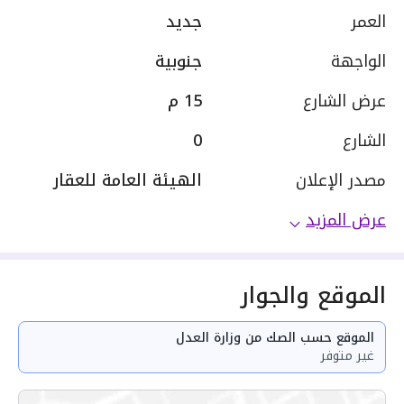
العمر
جديد
الواجهة
جنوبية
عرض الشارع
15 م
الشارع
0
مصدر الإعلان
الهيئة العامة للعقار
عرض المزيد
الموقع والجوار
الموقع حسب الصك من وزارة العدل
غير متوفر