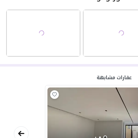
عقارات مشابهة