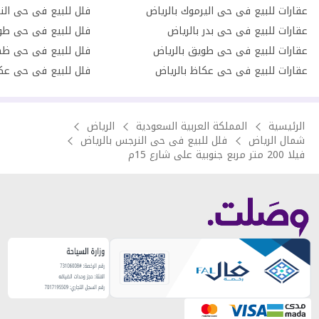
عقارات للبيع فى حى اليرموك بالرياض
فلل للبيع فى حى الن
عقارات للبيع فى حى بدر بالرياض
فلل للبيع فى حى طو
عقارات للبيع فى حى طويق بالرياض
فلل للبيع فى حى ظهر
عقارات للبيع فى حى عكاظ بالرياض
فلل للبيع فى حى عكا
الرئيسية
المملكة العربية السعودية
الرياض
شمال الرياض
فلل للبيع فى حى النرجس بالرياض
فيلا 200 متر مربع جنوبية على شارع 15م