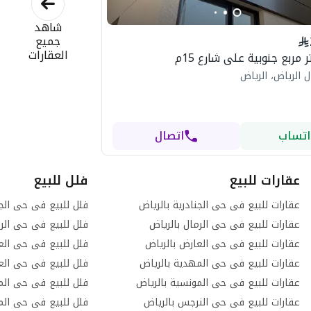
شاهد
جميع
العقارات
 الرياض، الرياض
اتساب
اتصال
عقارات للبيع
فلل للبيع
عقارات للبيع فى حى الجنادرية بالرياض
فلل للبيع فى حى الجن
عقارات للبيع فى حى الرمال بالرياض
فلل للبيع فى حى الرم
عقارات للبيع فى حى العارض بالرياض
فلل للبيع فى حى الع
عقارات للبيع فى حى المهدية بالرياض
فلل للبيع فى حى العر
عقارات للبيع فى حى المونسية بالرياض
فلل للبيع فى حى الم
عقارات للبيع فى حى النرجس بالرياض
فلل للبيع فى حى الم