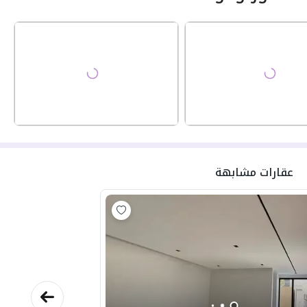
عقارات مشابهة