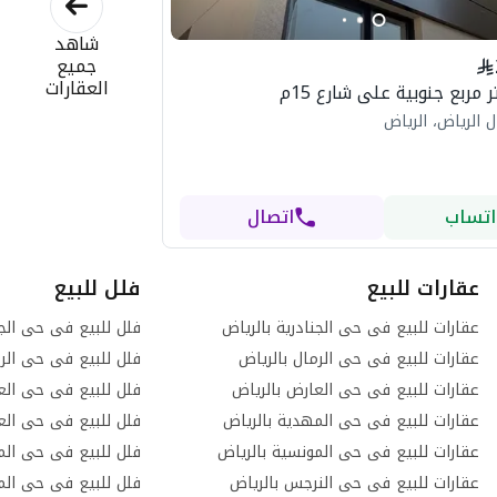
شاهد
جميع
العقارات
 الرياض، الرياض
اتساب
اتصال
عقارات للبيع
فلل للبيع
عقارات للبيع فى حى الجنادرية بالرياض
فلل للبيع فى حى الجن
عقارات للبيع فى حى الرمال بالرياض
فلل للبيع فى حى الرم
عقارات للبيع فى حى العارض بالرياض
فلل للبيع فى حى الع
عقارات للبيع فى حى المهدية بالرياض
فلل للبيع فى حى العر
عقارات للبيع فى حى المونسية بالرياض
فلل للبيع فى حى المع
عقارات للبيع فى حى النرجس بالرياض
فلل للبيع فى حى الم