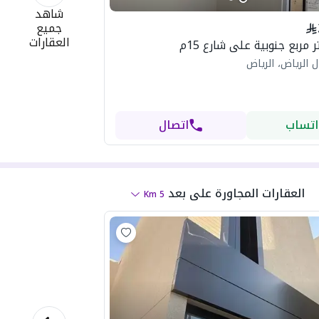
شاهد
جميع
العقارات
 الرياض، الرياض
اتساب
اتصال
العقارات المجاورة
على بعد
Km
5