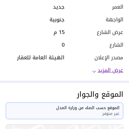
العمر
جديد
الواجهة
جنوبية
عرض الشارع
15 م
الشارع
0
مصدر الإعلان
الهيئة العامة للعقار
عرض المزيد
الموقع والجوار
الموقع حسب الصك من وزارة العدل
غير متوفر