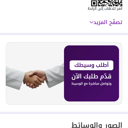
انقر للذهاب إلى الرابط
تصفّح المزيد
الصور والوسائط