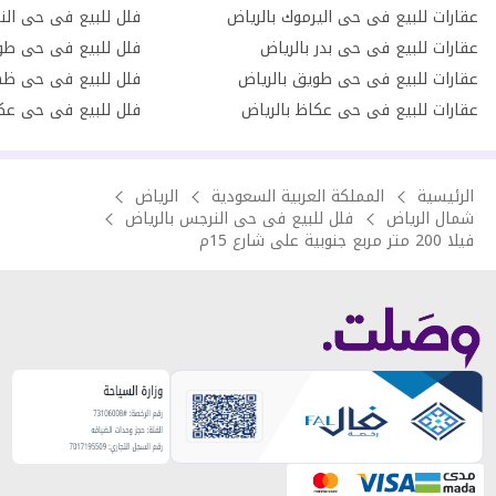
عقارات للبيع فى حى اليرموك بالرياض
فلل للبيع فى حى الن
عقارات للبيع فى حى بدر بالرياض
فلل للبيع فى حى طو
عقارات للبيع فى حى طويق بالرياض
فلل للبيع فى حى ظهر
عقارات للبيع فى حى عكاظ بالرياض
فلل للبيع فى حى عكا
الرئيسية
المملكة العربية السعودية
الرياض
شمال الرياض
فلل للبيع فى حى النرجس بالرياض
فيلا 200 متر مربع جنوبية على شارع 15م