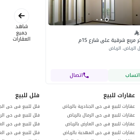
شاهد
جميع
العقارات
 الرياض، الرياض
اتساب
اتصال
عقارات للبيع
فلل للبيع
عقارات للبيع فى حى الجنادرية بالرياض
فلل للبيع فى حى الجن
عقارات للبيع فى حى الرمال بالرياض
فلل للبيع فى حى الرم
عقارات للبيع فى حى العارض بالرياض
فلل للبيع فى حى الع
عقارات للبيع فى حى المهدية بالرياض
فلل للبيع فى حى العر