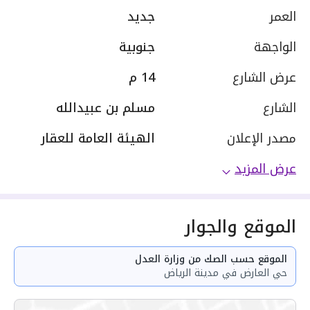
العمر
جديد
الواجهة
جنوبية
عرض الشارع
14 م
الشارع
مسلم بن عبيدالله
مصدر الإعلان
الهيئة العامة للعقار
عرض المزيد
الموقع والجوار
الموقع حسب الصك من وزارة العدل
حي العارض في مدينة الرياض