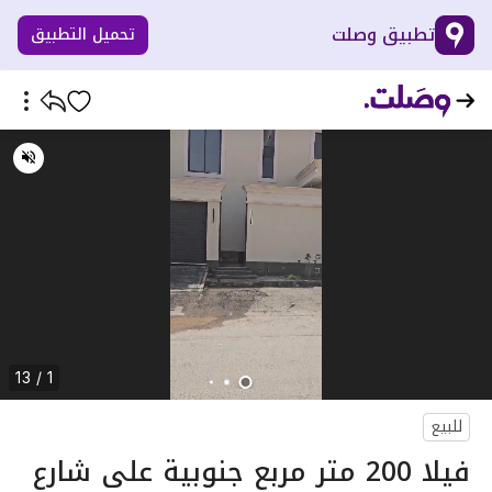
تطبيق وصلت
تحميل التطبيق
1 / 13
للبيع
فيلا 200 متر مربع جنوبية على شارع