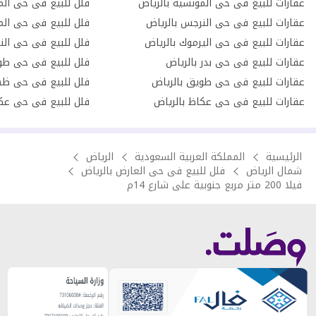
عقارات للبيع فى حى المونسية بالرياض
فلل للبيع فى حى الم
عقارات للبيع فى حى النرجس بالرياض
فلل للبيع فى حى الم
عقارات للبيع فى حى اليرموك بالرياض
فلل للبيع فى حى الن
عقارات للبيع فى حى بدر بالرياض
فلل للبيع فى حى طو
عقارات للبيع فى حى طويق بالرياض
فلل للبيع فى حى ظهر
عقارات للبيع فى حى عكاظ بالرياض
فلل للبيع فى حى عكا
الرئيسية
المملكة العربية السعودية
الرياض
شمال الرياض
فلل للبيع فى حى العارض بالرياض
فيلا 200 متر مربع جنوبية على شارع 14م