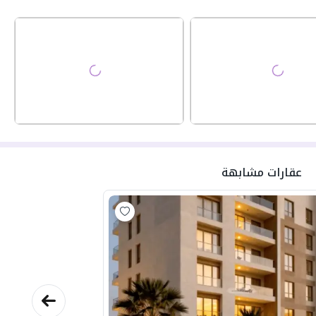
عقارات مشابهة