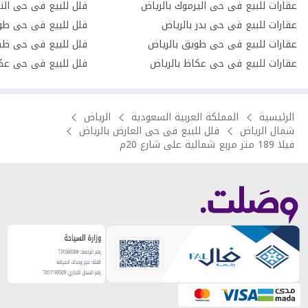
عقارات للبيع فى حى اليرموك بالرياض
فلل للبيع فى حى الن
عقارات للبيع فى حى بدر بالرياض
فلل للبيع فى حى طو
عقارات للبيع فى حى طويق بالرياض
فلل للبيع فى حى ظهر
عقارات للبيع فى حى عكاظ بالرياض
فلل للبيع فى حى عكا
الرئيسية
المملكة العربية السعودية
الرياض
شمال الرياض
فلل للبيع فى حى العارض بالرياض
فيلا 189 متر مربع شمالية على شارع 20م