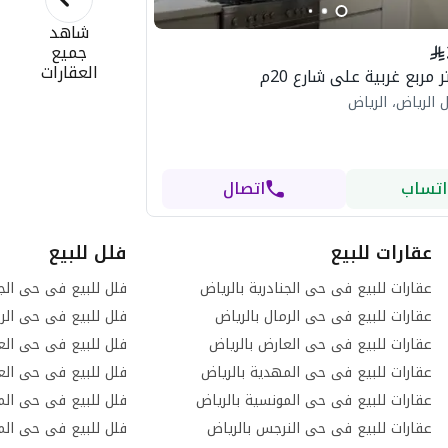
شاهد
جميع
العقارات
 الرياض، الرياض
اتساب
اتصال
عقارات للبيع
فلل للبيع
عقارات للبيع فى حى الجنادرية بالرياض
فلل للبيع فى حى الجن
عقارات للبيع فى حى الرمال بالرياض
فلل للبيع فى حى الرم
عقارات للبيع فى حى العارض بالرياض
فلل للبيع فى حى الع
عقارات للبيع فى حى المهدية بالرياض
فلل للبيع فى حى العر
عقارات للبيع فى حى المونسية بالرياض
فلل للبيع فى حى الم
عقارات للبيع فى حى النرجس بالرياض
فلل للبيع فى حى الم