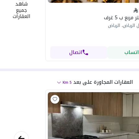
شاهد
جميع
العقارات
 الرياض، الرياض
اتساب
اتصال
العقارات المجاورة
على بعد
Km
5