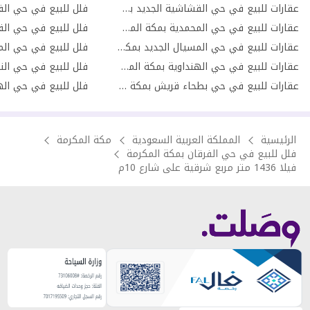
عقارات للبيع في حي القشاشية الجديد بمكة المكرمة
عقارات للبيع في حي المحمدية بمكة المكرمة
عقارات للبيع في حي المسيال الجديد بمكة المكرمة
عقارات للبيع في حي الهنداوية بمكة المكرمة
فلل للبيع في حي النو
عقارات للبيع في حي بطحاء قريش بمكة المكرمة
الرئيسية
المملكة العربية السعودية
مكة المكرمة
فلل للبيع في حي الفرقان بمكة المكرمة
فيلا 1436 متر مربع شرقية على شارع 10م