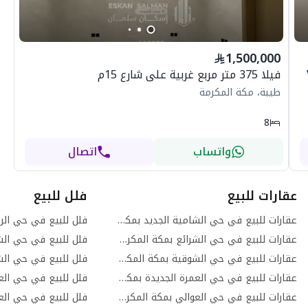
1,500,000
فيلا 375 متر مربع غربية على شارع 15م
طيبة، مكة المكرمة
8
واتساب
اتصال
عقارات للبيع
فلل للبيع
عقارات للبيع في حي الشامية الجديد بمكة المكرمة
فلل للبيع في حي الر
عقارات للبيع في حي الشرائع بمكة المكرمة
عقارات للبيع في حي الشوقية بمكة المكرمة
فلل للبيع في حي الش
عقارات للبيع في حي العمرة الجديدة بمكة المكرمة
فلل للبيع في حي الع
عقارات للبيع في حي العوالي بمكة المكرمة
فلل للبيع في حي الع