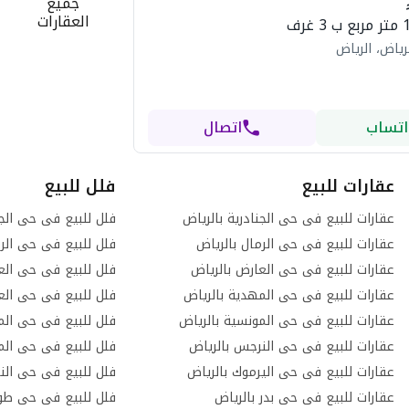
جميع
العقارات
رياض، الرياض
اتساب
اتصال
عقارات للبيع
فلل للبيع
عقارات للبيع فى حى الجنادرية بالرياض
فلل للبيع فى حى الجن
عقارات للبيع فى حى الرمال بالرياض
فلل للبيع فى حى الرم
عقارات للبيع فى حى العارض بالرياض
فلل للبيع فى حى الع
عقارات للبيع فى حى المهدية بالرياض
فلل للبيع فى حى العر
عقارات للبيع فى حى المونسية بالرياض
فلل للبيع فى حى المع
عقارات للبيع فى حى النرجس بالرياض
فلل للبيع فى حى الم
عقارات للبيع فى حى اليرموك بالرياض
فلل للبيع فى حى الن
عقارات للبيع فى حى بدر بالرياض
فلل للبيع فى حى طو