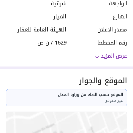
الواجهة
شرقية
الشارع
الابيار
مصدر الإعلان
الهيئة العامة للعقار
رقم المخطط
1629 / ن ص
عرض المزيد
الموقع والجوار
الموقع حسب الصك من وزارة العدل
غير متوفر