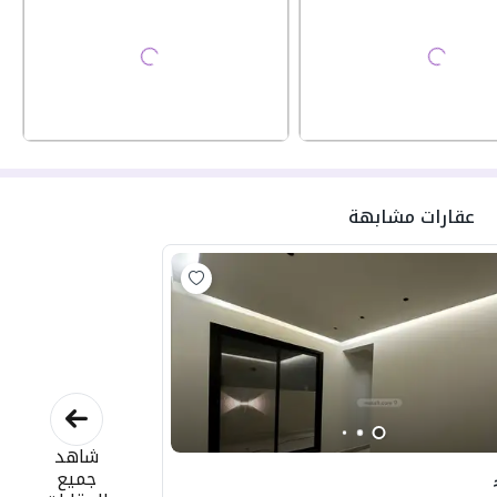
عقارات مشابهة
شاهد
جميع