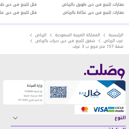
عقارات للبيع فى حى طويق بالرياض
فلل للبيع فى حى ظهر
عقارات للبيع فى حى عكاظ بالرياض
فلل للبيع فى حى عكا
الرئيسية
المملكة العربية السعودية
الرياض
غرب الرياض
شقق للبيع فى حى ديراب بالرياض
شقة 157 متر مربع ب 3 غرف
النوع