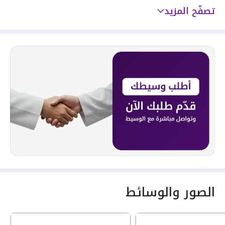
تصفّح المزيد
الصور والوسائط