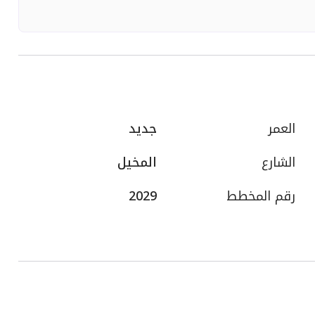
العمر
جديد
الشارع
المخيل
رقم المخطط
2029