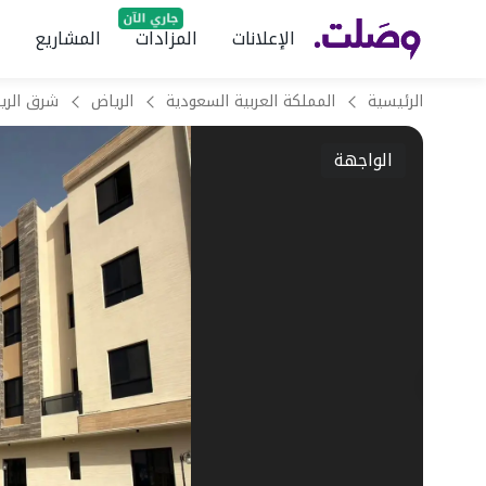
الإعلانات
المزادات
المشاريع
الرئيسية
المملكة العربية السعودية
الرياض
شرق الري
الواجهة