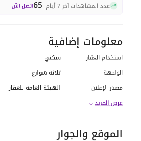
65
عدد المشاهدات آخر 7 أيام
اتصل الآن
معلومات إضافية
استخدام العقار
سكني
الواجهة
ثلاثة شوارع
مصدر الإعلان
الهيئة العامة للعقار
عرض المزيد
الموقع والجوار