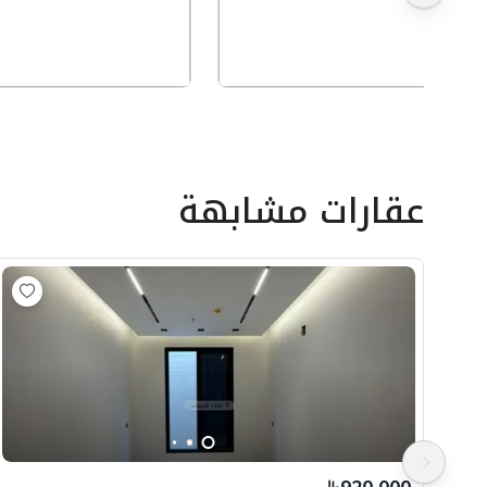
عقارات مشابهة