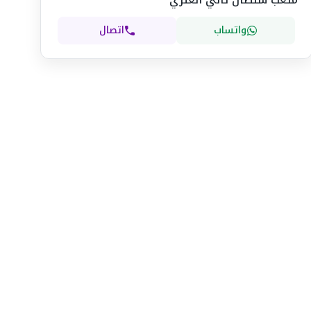
واتساب
اتصال