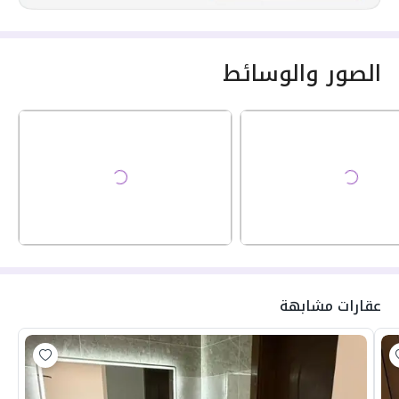
الصور والوسائط
عقارات مشابهة