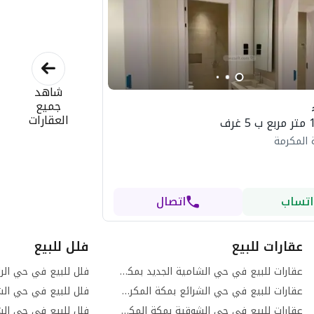
شاهد
جميع
العقارات
 المكرمة
اتساب
اتصال
عقارات للبيع
فلل للبيع
عقارات للبيع في حي الشامية الجديد بمكة المكرمة
فلل للبيع في حي الر
عقارات للبيع في حي الشرائع بمكة المكرمة
عقارات للبيع في حي الشوقية بمكة المكرمة
فلل للبيع في حي الش