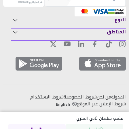
النوع
المناطق
المدونة
من نحن
شروط الخصوصية
شروط الاستخدام
شروط الإعلان عبر الموقع
English
متعب سلطان ثاني العنزي