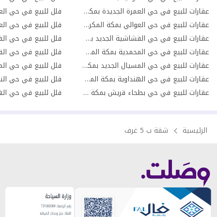
عقارات للبيع في حي العمرة الجديدة بمكة المكرمة
فلل للبيع في حي الع
عقارات للبيع في حي العوالي بمكة المكرمة
فلل للبيع في حي الع
عقارات للبيع في حي القشاشية الجديد بمكة المكرمة
عقارات للبيع في حي المحمدية بمكة المكرمة
عقارات للبيع في حي المسيال الجديد بمكة المكرمة
عقارات للبيع في حي الهنداوية بمكة المكرمة
فلل للبيع في حي النو
عقارات للبيع في حي بطحاء قريش بمكة المكرمة
الرئيسية
شقة ب 5 غرف