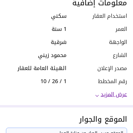
معلومات إضافية
استخدام العقار
سكني
العمر
1 سنة
الواجهة
شرقية
الشارع
محمود زيني
مصدر الإعلان
الهيئة العامة للعقار
رقم المخطط
1 / 26 / 10
عرض المزيد
الموقع والجوار