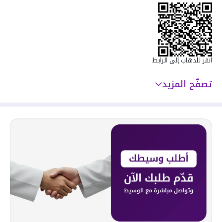
انقر للذهاب إلى الرابط
تصفّح المزيد