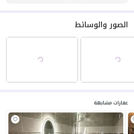
الصور والوسائط
عقارات مشابهة