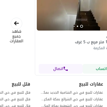
شاهد
جميع
العقارات
 المكرمة
اتساب
اتصال
عقارات للبيع
فلل للبيع
عقارات للبيع في حي الشامية الجديد بمكة المكرمة
عقارات للبيع في حي الشرائع بمكة المكرمة
فلل للبيع في حي الش
عقارات للبيع في حي الشوقية بمكة المكرمة
فلل للبيع في حي الع