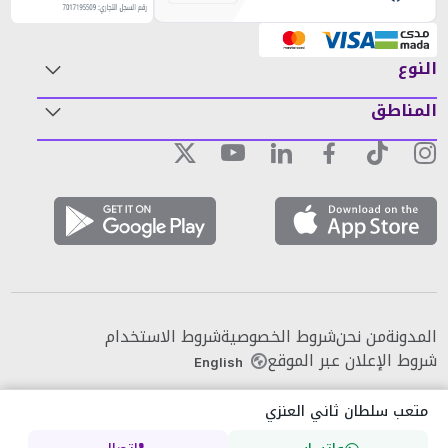
النوع
المناطق
المدونة
من نحن
شروط الخصوصية
شروط الاستخدام
شروط الإعلان عبر الموقع
English
متعب سلطان ثاني العنزي