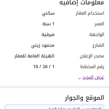
معلومات إضافية
استخدام العقار
سكني
العمر
1 سنة
الواجهة
شرقية
الشارع
محمود زيني
مصدر الإعلان
الهيئة العامة للعقار
رقم المخطط
1 / 26 / 10
عرض المزيد
الموقع والجوار