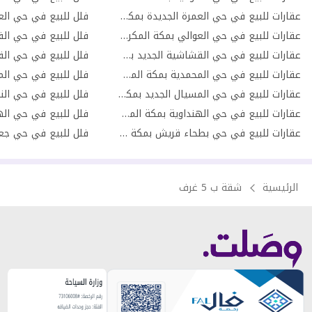
عقارات للبيع في حي العمرة الجديدة بمكة المكرمة
فلل للبيع في حي الع
عقارات للبيع في حي العوالي بمكة المكرمة
عقارات للبيع في حي القشاشية الجديد بمكة المكرمة
عقارات للبيع في حي المحمدية بمكة المكرمة
عقارات للبيع في حي المسيال الجديد بمكة المكرمة
فلل للبيع في حي النو
عقارات للبيع في حي الهنداوية بمكة المكرمة
عقارات للبيع في حي بطحاء قريش بمكة المكرمة
فلل للبيع في حي جعر
الرئيسية
شقة ب 5 غرف