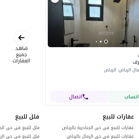
شاهد
جميع
العقارات
ال الرياض، الرياض
اتساب
اتصال
عقارات للبيع
فلل للبيع
عقارات للبيع فى حى الجنادرية بالرياض
فلل للبيع فى حى الجن
عقارات للبيع فى حى الرمال بالرياض
فلل للبيع فى حى الرم