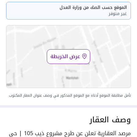
الموقع حسب الصك من وزارة العدل
غير متوفر
عرض الخريطة
نأمل مطابقة الموقع أدناه مع الموقع المذكور في وصف عنوان العقار المكتوب
وصف العقار
مرصد العقارية تعلن عن طرح مشروع ذيب 105 | حي