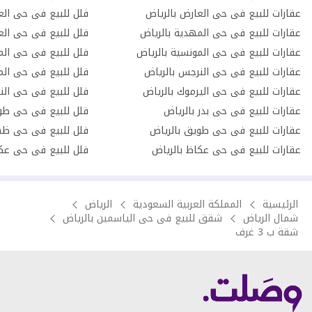
عقارات للبيع فى حى العارض بالرياض
فلل للبيع فى حى الع
عقارات للبيع فى حى المهدية بالرياض
فلل للبيع فى حى العر
عقارات للبيع فى حى المونسية بالرياض
فلل للبيع فى حى الم
عقارات للبيع فى حى النرجس بالرياض
فلل للبيع فى حى الم
عقارات للبيع فى حى اليرموك بالرياض
فلل للبيع فى حى الن
عقارات للبيع فى حى بدر بالرياض
فلل للبيع فى حى طو
عقارات للبيع فى حى طويق بالرياض
فلل للبيع فى حى ظهر
عقارات للبيع فى حى عكاظ بالرياض
فلل للبيع فى حى عكا
الرئيسية
المملكة العربية السعودية
الرياض
شمال الرياض
شقق للبيع فى حى الياسمين بالرياض
شقة ب 3 غرف