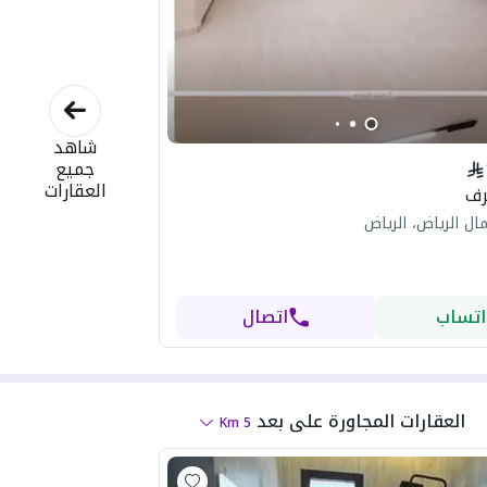
شاهد
جميع
العقارات
ال الرياض، الرياض
اتساب
اتصال
العقارات المجاورة
على بعد
Km
5