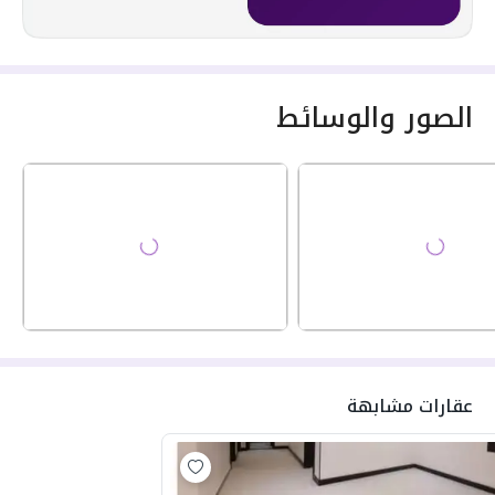
الصور والوسائط
عقارات مشابهة