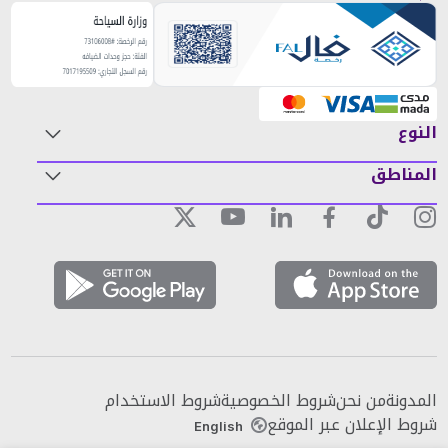
النوع
المناطق
المدونة
من نحن
شروط الخصوصية
شروط الاستخدام
شروط الإعلان عبر الموقع
English