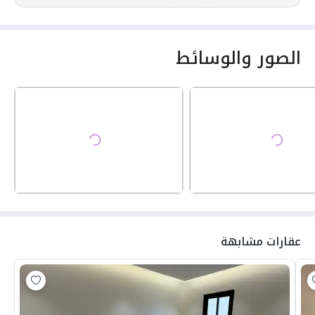
الصور والوسائط
عقارات مشابهة