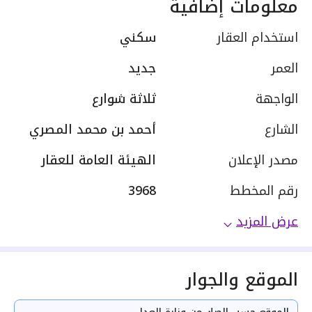
معلومات إضافية
استخدام العقار
سكني
العمر
جديد
الواجهة
ثلاثة شوارع
الشارع
أحمد بن محمد المصري
مصدر الإعلان
الهيئة العامة للعقار
رقم المخطط
3968
عرض المزيد
الموقع والجوار