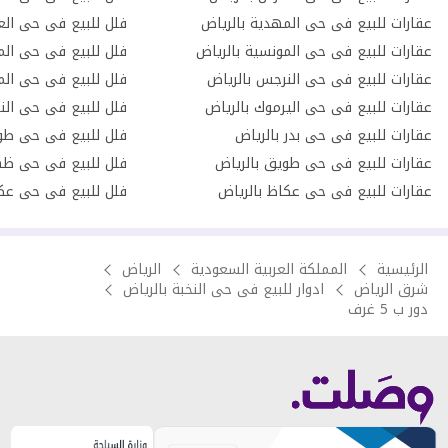
عقارات للبيع فى حى المهدية بالرياض
فلل للبيع فى حى العر
عقارات للبيع فى حى المونسية بالرياض
فلل للبيع فى حى الم
عقارات للبيع فى حى النرجس بالرياض
فلل للبيع فى حى الم
عقارات للبيع فى حى اليرموك بالرياض
فلل للبيع فى حى الن
عقارات للبيع فى حى بدر بالرياض
فلل للبيع فى حى طو
عقارات للبيع فى حى طويق بالرياض
فلل للبيع فى حى ظهر
عقارات للبيع فى حى عكاظ بالرياض
فلل للبيع فى حى عكا
الرئيسية
المملكة العربية السعودية
الرياض
شرق الرياض
ادوار للبيع فى حى النخبة بالرياض
دور ب 5 غرف