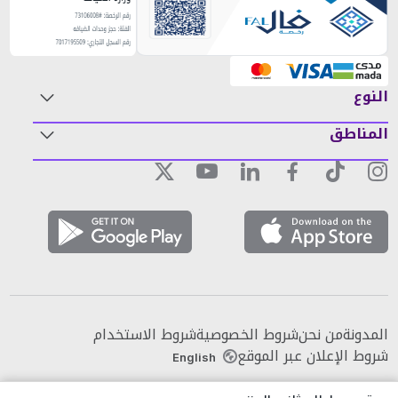
النوع
المناطق
المدونة
من نحن
شروط الخصوصية
شروط الاستخدام
شروط الإعلان عبر الموقع
English