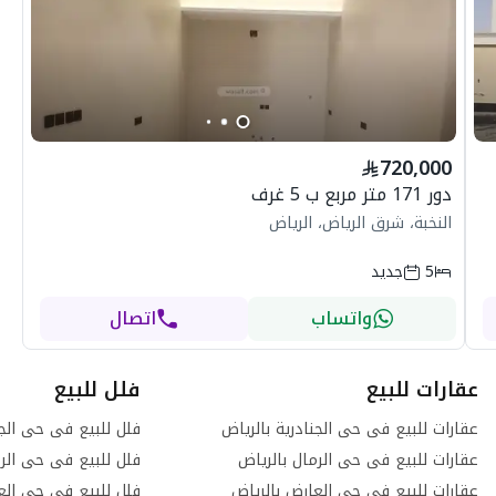
720,000
دور 171 متر مربع ب 5 غرف
النخبة، شرق الرياض، الرياض
5
جديد
واتساب
اتصال
عقارات للبيع
فلل للبيع
عقارات للبيع فى حى الجنادرية بالرياض
فلل للبيع فى حى الجن
عقارات للبيع فى حى الرمال بالرياض
فلل للبيع فى حى الرم
عقارات للبيع فى حى العارض بالرياض
فلل للبيع فى حى الع