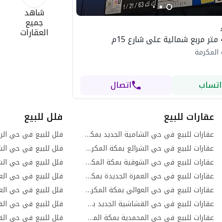
شاهد
جميع
العقارات
 المكرمة
اتساب
اتصال
عقارات للبيع
فلل للبيع
عقارات للبيع في حي الشامية الجديد بمكة المكرمة
فلل للبيع في حي الر
عقارات للبيع في حي الشرائع بمكة المكرمة
عقارات للبيع في حي الشوقية بمكة المكرمة
فلل للبيع في حي الش
عقارات للبيع في حي العمرة الجديدة بمكة المكرمة
فلل للبيع في حي الع
عقارات للبيع في حي العوالي بمكة المكرمة
فلل للبيع في حي الع
عقارات للبيع في حي القشاشية الجديد بمكة المكرمة
عقارات للبيع في حي المحمدية بمكة المكرمة