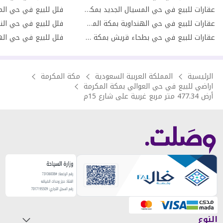
عقارات للبيع في حي المسيال الجديد بمكة المكرمة
عقارات للبيع في حي الهنداوية بمكة المكرمة
فلل للبيع في حي النو
عقارات للبيع في حي بطحاء قريش بمكة المكرمة
الرئيسية
المملكة العربية السعودية
مكة المكرمة
اراضي للبيع في حي العوالي بمكة المكرمة
أرض 477.34 متر مربع غربية على شارع 15م
النوع