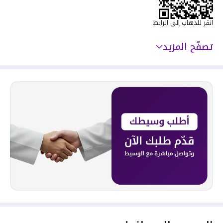
انقر للذهاب إلى الرابط
تصفّح المزيد