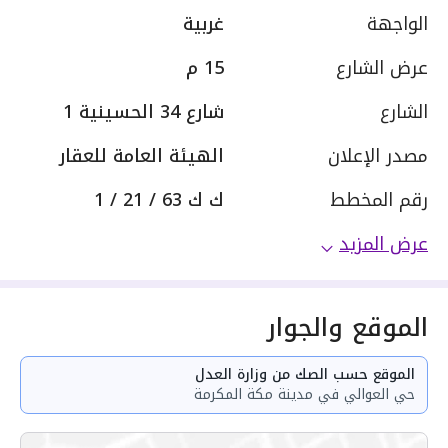
الواجهة
غربية
عرض الشارع
15 م
الشارع
شارع 34 الحسينية 1
مصدر الإعلان
الهيئة العامة للعقار
رقم المخطط
ك ك 63 / 21 / 1
عرض المزيد
الموقع والجوار
الموقع حسب الصك من وزارة العدل
حي العوالي في مدينة مكة المكرمة