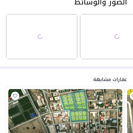
الصور والوسائط
عقارات مشابهة