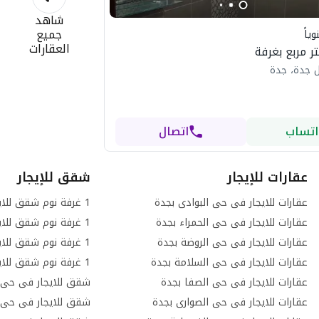
شاهد
جميع
ياً
العقارات
 جدة، جدة
اتساب
اتصال
عقارات للإيجار
شقق للإيجار
عقارات للايجار فى حى البوادى بجدة
عقارات للايجار فى حى الحمراء بجدة
عقارات للايجار فى حى الروضة بجدة
عقارات للايجار فى حى السلامة بجدة
عقارات للايجار فى حى الصفا بجدة
شقق للايجار فى حى ا
عقارات للايجار فى حى الصوارى بجدة
شقق للايجار فى حى ا