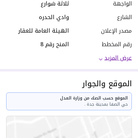
الواجهة
ثلاثة شوارع
الشارع
وادي الحدره
مصدر الإعلان
الهيئة العامة للعقار
رقم المخطط
المنح رقم 8
عرض المزيد
الموقع والجوار
الموقع حسب الصك من وزارة العدل
حي الصفا بمدينة جدة .