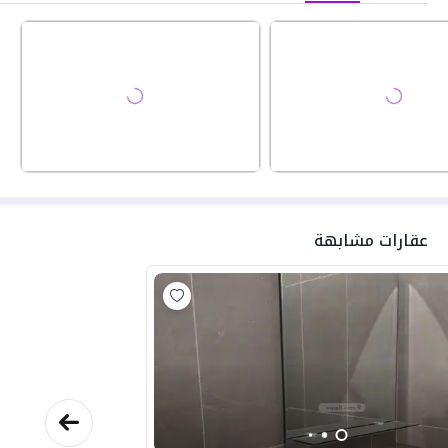
عقارات مشابهة