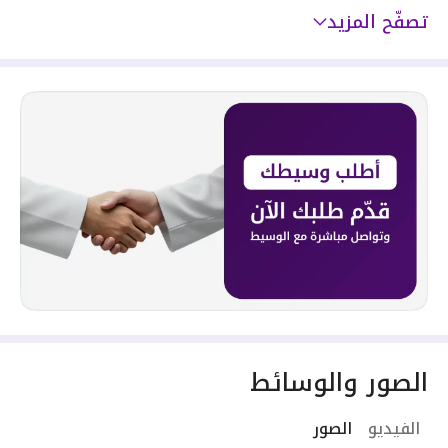
تصفّح المزيد
الصور والوسائط
الفيديو
الصور