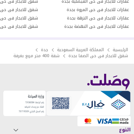
عقارات للايجار فى حى الفيصلية بجدة
شقق للايجار فى حى 
عقارات للايجار فى حى المروة بجدة
شقق للايجار فى حى 
عقارات للايجار فى حى النزهة بجدة
شقق للايجار فى حى 
عقارات للايجار فى حى النهضة بجدة
شقق للايجار فى حى ا
الرئيسية
المملكة العربية السعودية
جدة
شقق للايجار فى حى الصفا بجدة
شقة 400 متر مربع بغرفة
النوع