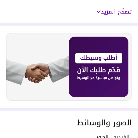
تصفّح المزيد
الصور والوسائط
الفيديو
الصور