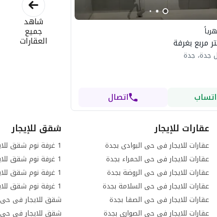
شاهد
جميع
رياً
العقارات
 جدة، جدة
اتساب
اتصال
عقارات للإيجار
شقق للإيجار
عقارات للايجار فى حى البوادى بجدة
عقارات للايجار فى حى الحمراء بجدة
عقارات للايجار فى حى الروضة بجدة
عقارات للايجار فى حى السلامة بجدة
عقارات للايجار فى حى الصفا بجدة
شقق للايجار فى حى ا
عقارات للايجار فى حى الصوارى بجدة
شقق للايجار فى حى ا