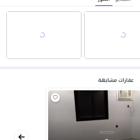
عقارات مشابهة