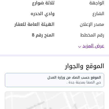
الواجهة
ثلاثة شوارع
الشارع
وادي الحدره
مصدر الإعلان
الهيئة العامة للعقار
رقم المخطط
المنح رقم 8
عرض المزيد
الموقع والجوار
الموقع حسب الصك من وزارة العدل
حي الصفا بمدينة جدة .