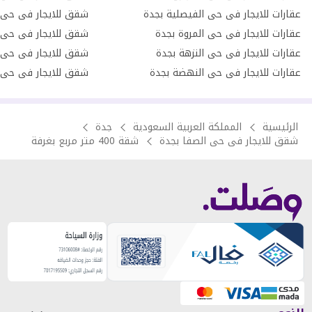
عقارات للايجار فى حى الفيصلية بجدة
شقق للايجار فى حى 
عقارات للايجار فى حى المروة بجدة
شقق للايجار فى حى 
عقارات للايجار فى حى النزهة بجدة
شقق للايجار فى حى 
عقارات للايجار فى حى النهضة بجدة
شقق للايجار فى حى ا
الرئيسية
المملكة العربية السعودية
جدة
شقق للايجار فى حى الصفا بجدة
شقة 400 متر مربع بغرفة