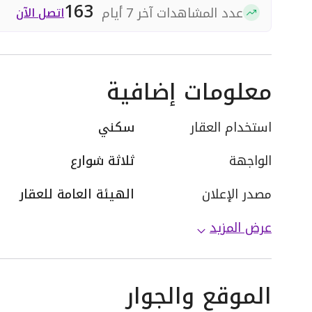
163
عدد المشاهدات آخر 7 أيام
اتصل الآن
معلومات إضافية
استخدام العقار
سكني
الواجهة
ثلاثة شوارع
مصدر الإعلان
الهيئة العامة للعقار
عرض المزيد
الموقع والجوار