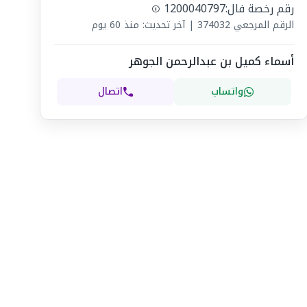
رقم رخصة فال:
1200040797
الرقم المرجعي
374032
|
آخر تحديث: منذ 60 يوم
أسماء كميل بن عبدالرحمن الجوهر
واتساب
اتصال