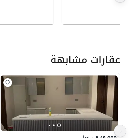
عقارات مشابهة