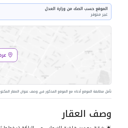
الموقع حسب الصك من وزارة العدل
غير متوفر
عرض
نأمل مطابقة الموقع أدناه مع الموقع المذكور في وصف عنوان العقار المكتو
وصف العقار