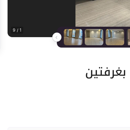
1 / 9