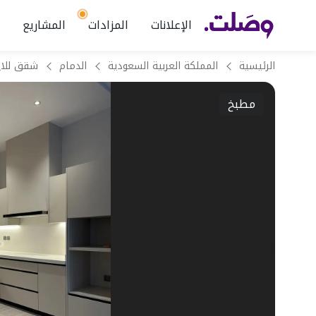
الإعلانات
المزادات
المشاريع
الرئيسية
المملكة العربية السعودية
الدمام
مطبخ